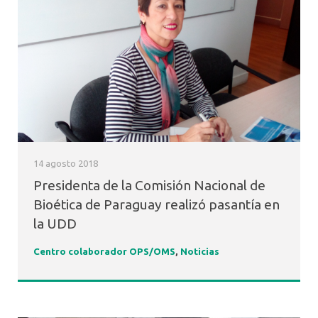
14 agosto 2018
Presidenta de la Comisión Nacional de
Bioética de Paraguay realizó pasantía en
la UDD
Centro colaborador OPS/OMS
,
Noticias