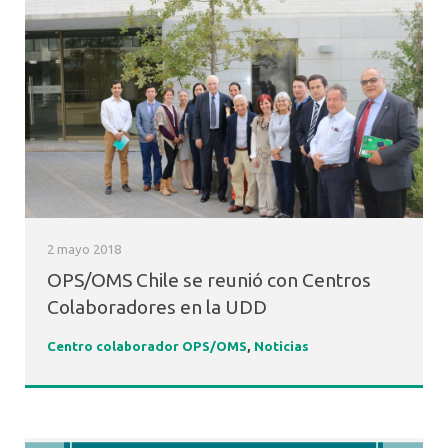
2 mayo 2018
OPS/OMS Chile se reunió con Centros
Colaboradores en la UDD
Centro colaborador OPS/OMS
,
Noticias