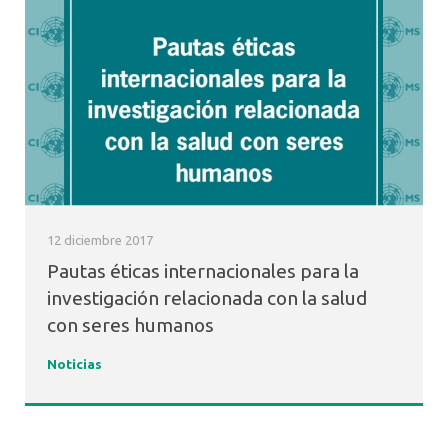
12 diciembre 2017
Pautas éticas internacionales para la
investigación relacionada con la salud
con seres humanos
Noticias