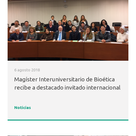
6 agosto 2018
Magíster Interuniversitario de Bioética
recibe a destacado invitado internacional
Noticias