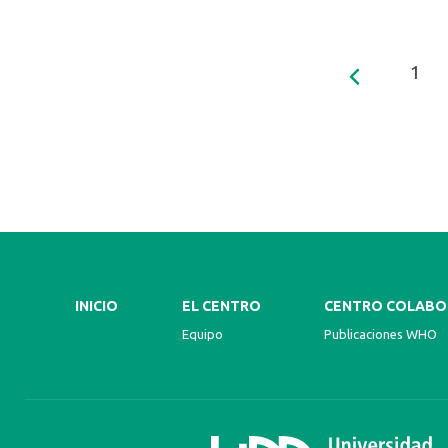
1
INICIO
EL CENTRO
CENTRO COLABO
Equipo
Publicaciones WHO