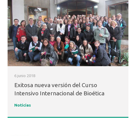
6 junio 2018
Exitosa nueva versión del Curso
Intensivo Internacional de Bioética
Noticias