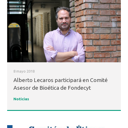
8 mayo 2018
Alberto Lecaros participará en Comité
Asesor de Bioética de Fondecyt
Noticias