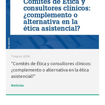
7 marzo 2018
“Comités de Ética y consultores clínicos:
¿complemento o alternativa en la ética
asistencial?”
Noticias