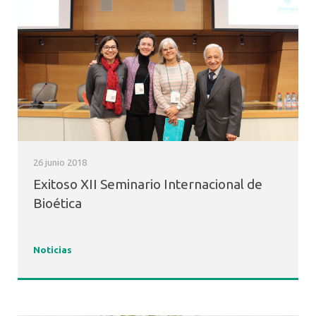
26 junio 2018
Exitoso XII Seminario Internacional de
Bioética
Noticias