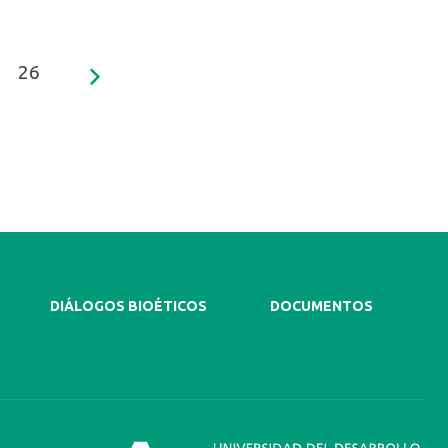
26
DIÁLOGOS BIOÉTICOS
DOCUMENTOS