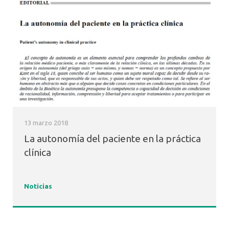
13 marzo 2018
La autonomía del paciente en la práctica
clínica
Noticias