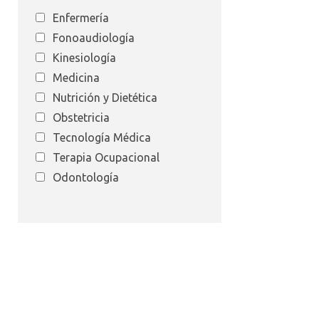
Enfermería
Fonoaudiología
Kinesiología
Medicina
Nutrición y Dietética
Obstetricia
Tecnología Médica
Terapia Ocupacional
Odontología