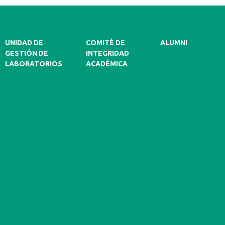
UNIDAD DE
COMITÉ DE
ALUMNI
GESTIÓN DE
INTEGRIDAD
LABORATORIOS
ACADÉMICA