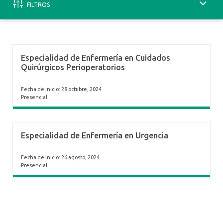
FILTROS
Especialidad de Enfermería en Cuidados
Quirúrgicos Perioperatorios
Fecha de inicio: 28 octubre, 2024
Presencial
Especialidad de Enfermería en Urgencia
Fecha de inicio: 26 agosto, 2024
Presencial