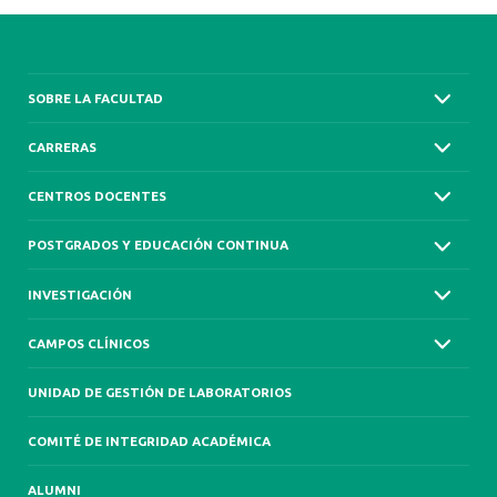
SOBRE LA FACULTAD
CARRERAS
CENTROS DOCENTES
POSTGRADOS Y EDUCACIÓN CONTINUA
INVESTIGACIÓN
CAMPOS CLÍNICOS
UNIDAD DE GESTIÓN DE LABORATORIOS
COMITÉ DE INTEGRIDAD ACADÉMICA
ALUMNI