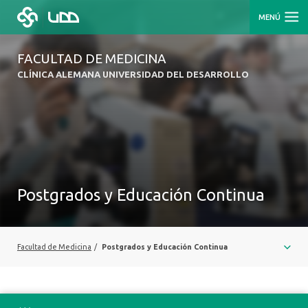
MENÚ
FACULTAD DE MEDICINA
CLÍNICA ALEMANA UNIVERSIDAD DEL DESARROLLO
Postgrados y Educación Continua
Facultad de Medicina
/
Postgrados y Educación Continua