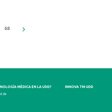
68
NOLOGÍA MÉDICA EN LA UDD?
INNOVA TM UDD
ad de