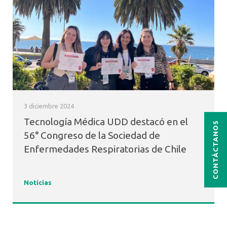
3 diciembre 2024
Tecnología Médica UDD destacó en el
CONTÁCTANOS
56° Congreso de la Sociedad de
Enfermedades Respiratorias de Chile
Noticias