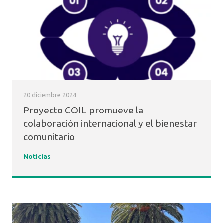
20 diciembre 2024
Proyecto COIL promueve la
colaboración internacional y el bienestar
comunitario
Noticias