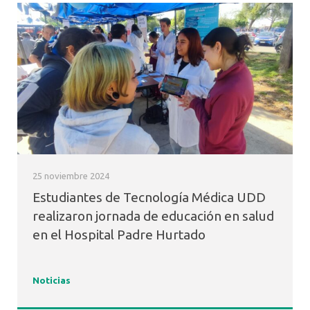
25 noviembre 2024
Estudiantes de Tecnología Médica UDD
realizaron jornada de educación en salud
en el Hospital Padre Hurtado
Noticias