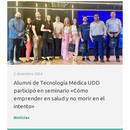
2 diciembre 2024
Alumni de Tecnología Médica UDD
participó en seminario «Cómo
emprender en salud y no morir en el
intento»
Noticias