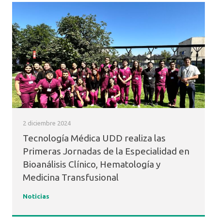
2 diciembre 2024
Tecnología Médica UDD realiza las
Primeras Jornadas de la Especialidad en
Bioanálisis Clínico, Hematología y
Medicina Transfusional
Noticias