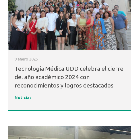
9 enero 2025
Tecnología Médica UDD celebra el cierre
del año académico 2024 con
reconocimientos y logros destacados
Noticias