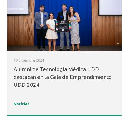
19 diciembre 2024
Alumni de Tecnología Médica UDD
destacan en la Gala de Emprendimiento
UDD 2024
Noticias