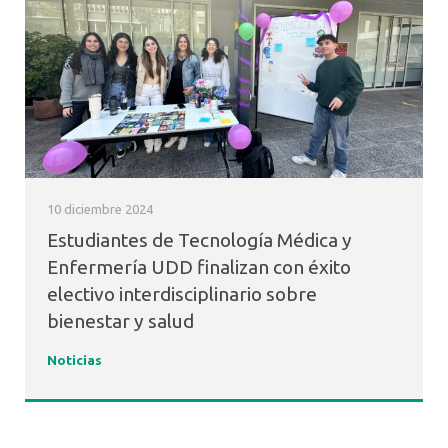
10 diciembre 2024
Estudiantes de Tecnología Médica y
Enfermería UDD finalizan con éxito
electivo interdisciplinario sobre
bienestar y salud
Noticias