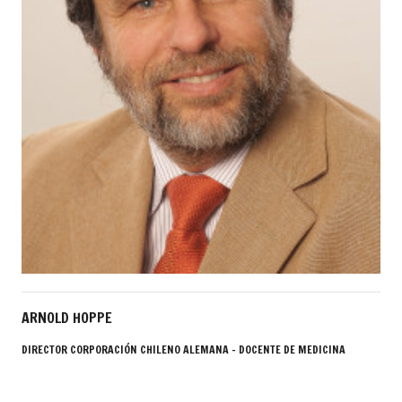
ARNOLD HOPPE
DIRECTOR CORPORACIÓN CHILENO ALEMANA - DOCENTE DE MEDICINA