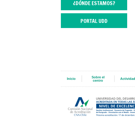
¿DÓNDE ESTAMOS?
PORTAL UDD
Sobre el
Inicio
Activida
centro