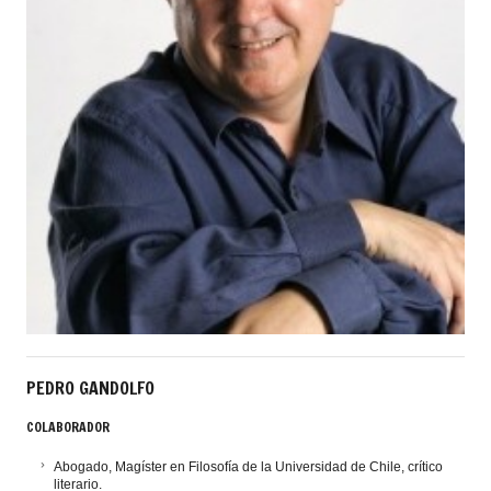
PEDRO GANDOLFO
COLABORADOR
Abogado, Magíster en Filosofía de la Universidad de Chile, crítico
literario.