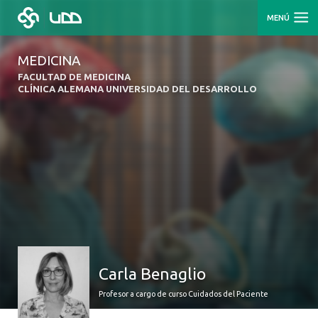
MENÚ
MEDICINA
FACULTAD DE MEDICINA
CLÍNICA ALEMANA UNIVERSIDAD DEL DESARROLLO
Carla Benaglio
Profesor a cargo de curso Cuidados del Paciente