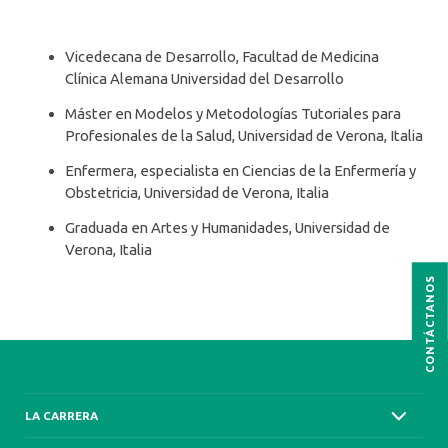
Vicedecana de Desarrollo, Facultad de Medicina
Clínica Alemana Universidad del Desarrollo
Máster en Modelos y Metodologías Tutoriales para
Profesionales de la Salud, Universidad de Verona, Italia
Enfermera, especialista en Ciencias de la Enfermería y
Obstetricia, Universidad de Verona, Italia
Graduada en Artes y Humanidades, Universidad de
Verona, Italia
CONTÁCTANOS
LA CARRERA