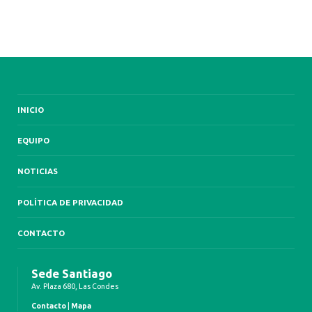
INICIO
EQUIPO
NOTICIAS
POLÍTICA DE PRIVACIDAD
CONTACTO
Sede Santiago
Av. Plaza 680, Las Condes
Contacto
|
Mapa