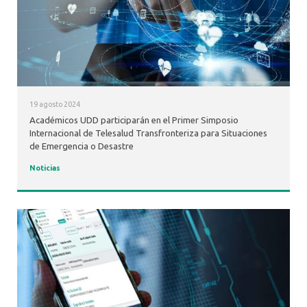
19 agosto 2024
Académicos UDD participarán en el Primer Simposio
Internacional de Telesalud Transfronteriza para Situaciones
de Emergencia o Desastre
Noticias