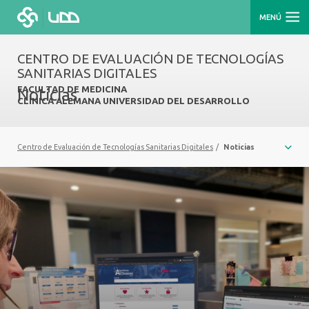
MENÚ
CENTRO DE EVALUACIÓN DE TECNOLOGÍAS
SANITARIAS DIGITALES
FACULTAD DE MEDICINA
Noticias
CLÍNICA ALEMANA UNIVERSIDAD DEL DESARROLLO
Centro de Evaluación de Tecnologías Sanitarias Digitales
/
Noticias