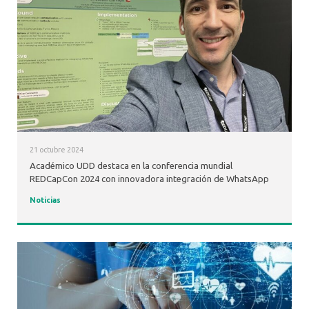
21 octubre 2024
Académico UDD destaca en la conferencia mundial
REDCapCon 2024 con innovadora integración de WhatsApp
Noticias