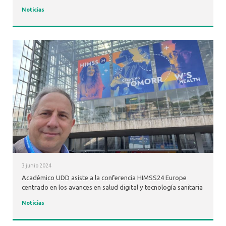
Noticias
3 junio 2024
Académico UDD asiste a la conferencia HIMSS24 Europe
centrado en los avances en salud digital y tecnología sanitaria
Noticias