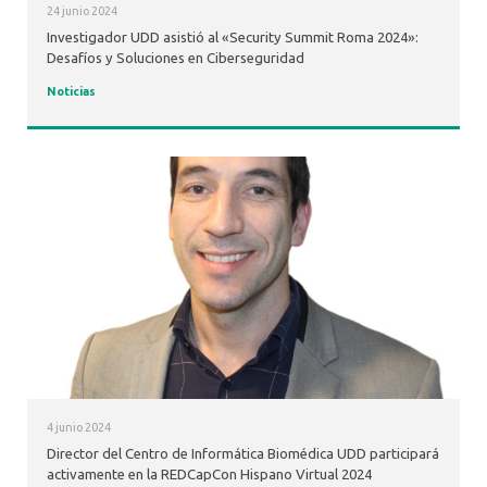
24 junio 2024
Investigador UDD asistió al «Security Summit Roma 2024»:
Desafíos y Soluciones en Ciberseguridad
Noticias
4 junio 2024
Director del Centro de Informática Biomédica UDD participará
activamente en la REDCapCon Hispano Virtual 2024