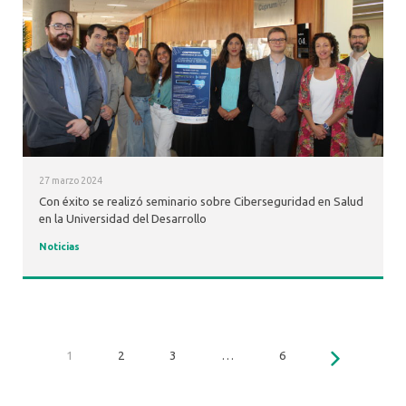
27 marzo 2024
Con éxito se realizó seminario sobre Ciberseguridad en Salud
en la Universidad del Desarrollo
Noticias
1
2
3
…
6