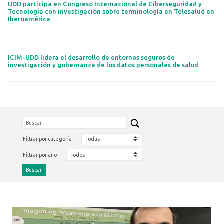
UDD participa en Congreso Internacional de Ciberseguridad y
Tecnología con investigación sobre terminología en Telesalud en
Iberoamérica
ICIM-UDD lidera el desarrollo de entornos seguros de
investigación y gobernanza de los datos personales de salud
Filtrar por categoría
Filtrar por año
Buscar