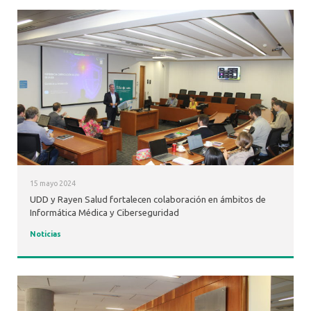
15 mayo 2024
UDD y Rayen Salud fortalecen colaboración en ámbitos de
Informática Médica y Ciberseguridad
Noticias