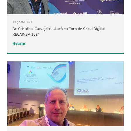
1 agosto 2024
Dr. Cristóbal Carvajal destacó en Foro de Salud Digital
RECAINSA 2024
Noticias