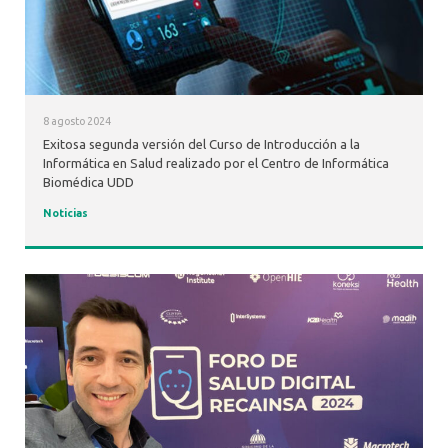
8 agosto 2024
Exitosa segunda versión del Curso de Introducción a la
Informática en Salud realizado por el Centro de Informática
Biomédica UDD
Noticias