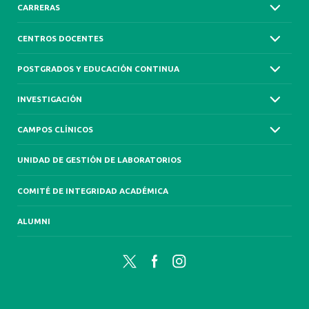
CARRERAS
CENTROS DOCENTES
POSTGRADOS Y EDUCACIÓN CONTINUA
INVESTIGACIÓN
CAMPOS CLÍNICOS
UNIDAD DE GESTIÓN DE LABORATORIOS
COMITÉ DE INTEGRIDAD ACADÉMICA
ALUMNI
Twitter
Facebook
Instagram