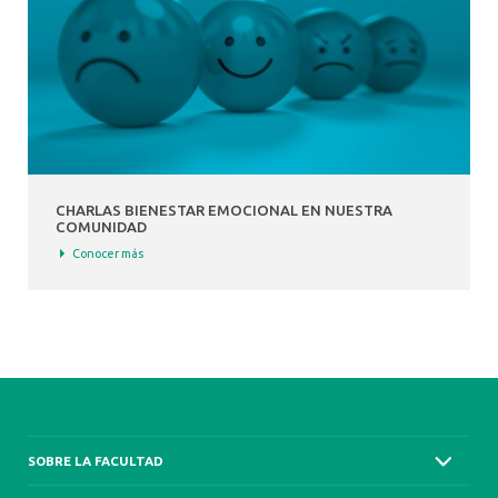
CHARLAS BIENESTAR EMOCIONAL EN NUESTRA
COMUNIDAD
Conocer más
SOBRE LA FACULTAD