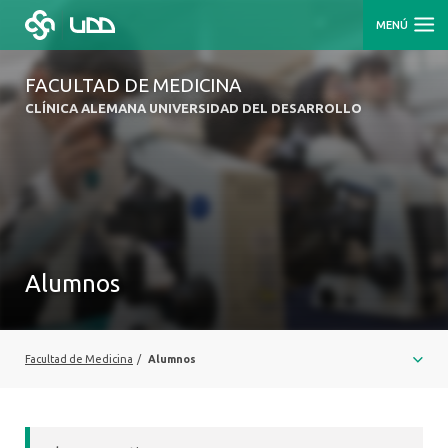
MENÚ
FACULTAD DE MEDICINA
CLÍNICA ALEMANA UNIVERSIDAD DEL DESARROLLO
Alumnos
Facultad de Medicina
/
Alumnos