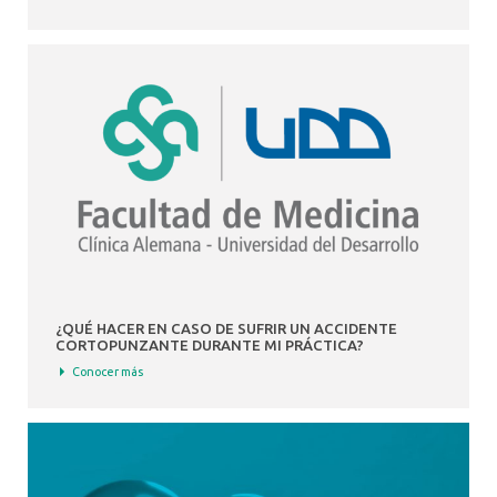
¿QUÉ HACER EN CASO DE SUFRIR UN ACCIDENTE
CORTOPUNZANTE DURANTE MI PRÁCTICA?
Conocer más