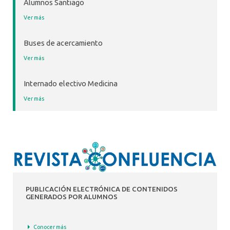
Alumnos Santiago
Ver más
Buses de acercamiento
Ver más
Internado electivo Medicina
Ver más
PUBLICACIÓN ELECTRÓNICA DE CONTENIDOS
GENERADOS POR ALUMNOS
Conocer más