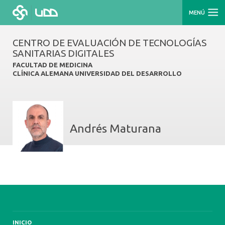
MENÚ
CENTRO DE EVALUACIÓN DE TECNOLOGÍAS
SANITARIAS DIGITALES
FACULTAD DE MEDICINA
CLÍNICA ALEMANA UNIVERSIDAD DEL DESARROLLO
Andrés Maturana
INICIO