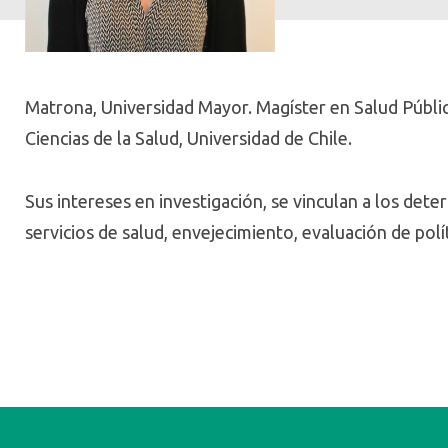
Matrona, Universidad Mayor. Magíster en Salud Públi
Ciencias de la Salud, Universidad de Chile.
Sus intereses en investigación, se vinculan a los dete
servicios de salud, envejecimiento, evaluación de políti