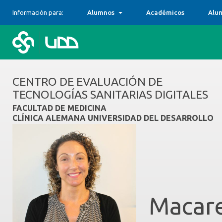
Información para:
Alumnos
Académicos
Alu
CENTRO DE EVALUACIÓN DE
TECNOLOGÍAS SANITARIAS DIGITALES
FACULTAD DE MEDICINA
CLÍNICA ALEMANA UNIVERSIDAD DEL DESARROLLO
Macar