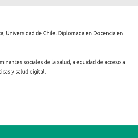
ca, Universidad de Chile. Diplomada en Docencia en
rminantes sociales de la salud, a equidad de acceso a
cas y salud digital.