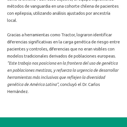
métodos de vanguardia en una cohorte chilena de pacientes
con epilepsia, utilizando análisis ajustados por ancestría
local.
Gracias a herramientas como Tractor, lograron identificar
diferencias significativas en la carga genética de riesgo entre
pacientes y controles, diferencias que no eran visibles con
modelos tradicionales derivados de poblaciones europeas.
“Este trabajo nos posiciona en la frontera del uso de genética
en poblaciones mestizas, y refuerza la urgencia de desarrollar
herramientas más inclusivas que reflejen la diversidad
genética de América Latina”
, concluyó el Dr. Carlos
Hernández.