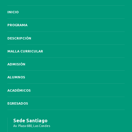
INICIO
PROGRAMA
DESCRIPCIÓN
MALLA CURRICULAR
ADMISIÓN
ALUMNOS
ACADÉMICOS
EGRESADOS
Sede Santiago
Av. Plaza 680, Las Condes