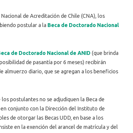
Nacional de Acreditación de Chile (CNA), los
biendo postular a la
Beca de Doctorado Nacional
Beca de Doctorado Nacional de ANID
(que brinda
posibilidad de pasantía por 6 meses) recibirán
almuerzo diario, que se agregan a los beneficios
 los postulantes no se adjudiquen la Beca de
n conjunto con la Dirección del Instituto de
bles de otorgar las Becas UDD, en base a los
iste en la exención del arancel de matrícula y del