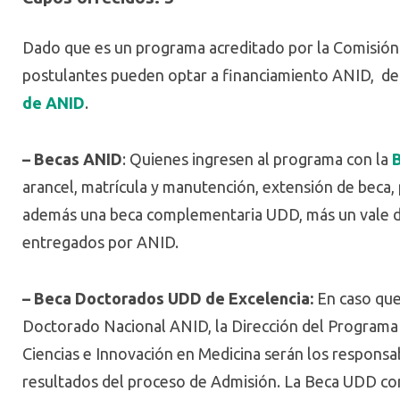
Dado que es un programa acreditado por la Comisión 
postulantes pueden optar a financiamiento ANID, de
de ANID
.
– Becas ANID
: Quienes ingresen al programa con la
arancel, matrícula y manutención, extensión de beca, 
además una beca complementaria UDD, más un vale de 
entregados por ANID.
– Beca Doctorados UDD de Excelencia:
En caso que
Doctorado Nacional ANID, la Dirección del Programa e
Ciencias e Innovación en Medicina serán los responsa
resultados del proceso de Admisión. La Beca UDD cons