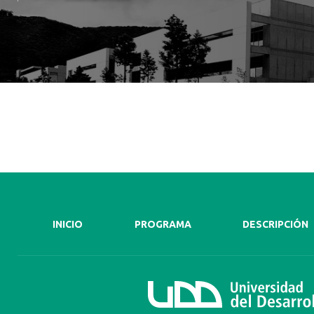
INICIO
PROGRAMA
DESCRIPCIÓN