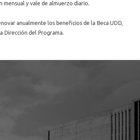
n mensual y vale de almuerzo diario.
novar anualmente los beneficios de la Beca UDD,
la Dirección del Programa.