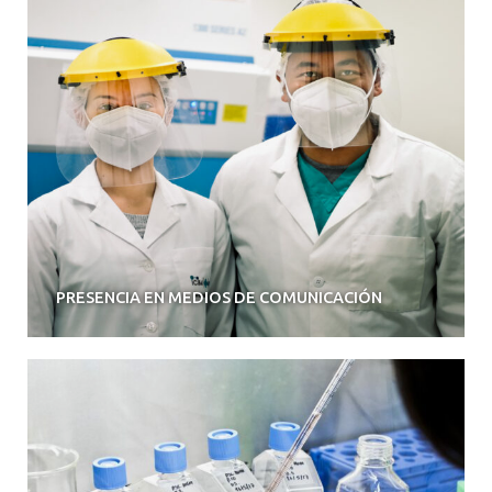
PRESENCIA EN MEDIOS DE COMUNICACIÓN