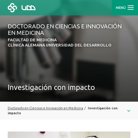
MENÚ
DOCTORADO EN CIENCIAS E INNOVACIÓN
EN MEDICINA
FACULTAD DE MEDICINA
CLÍNICA ALEMANA UNIVERSIDAD DEL DESARROLLO
Investigación con impacto
Doctorado en Ciencias e Innovación en Medicina
/
Investigación con
impacto