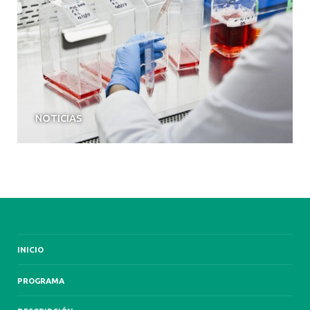
NOTICIAS
INICIO
PROGRAMA