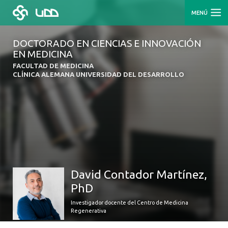
MENÚ
DOCTORADO EN CIENCIAS E INNOVACIÓN
EN MEDICINA
FACULTAD DE MEDICINA
CLÍNICA ALEMANA UNIVERSIDAD DEL DESARROLLO
David Contador Martínez,
PhD
Investigador docente del Centro de Medicina
Regenerativa