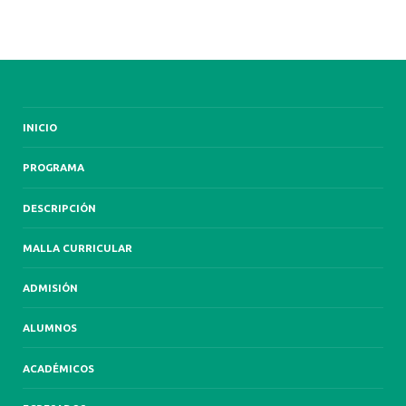
INICIO
PROGRAMA
DESCRIPCIÓN
MALLA CURRICULAR
ADMISIÓN
ALUMNOS
ACADÉMICOS