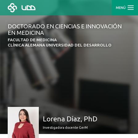
MENÚ
DOCTORADO EN CIENCIAS E INNOVACIÓN
EN MEDICINA
FACULTAD DE MEDICINA
CLÍNICA ALEMANA UNIVERSIDAD DEL DESARROLLO
Lorena Díaz, PhD
Investigadora docente GerM