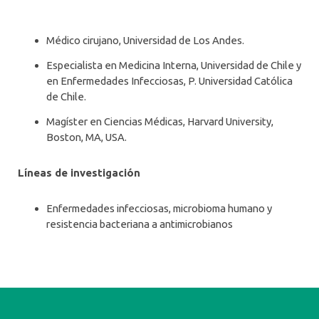
Médico cirujano, Universidad de Los Andes.
Especialista en Medicina Interna, Universidad de Chile y
en Enfermedades Infecciosas, P. Universidad Católica
de Chile.
Magíster en Ciencias Médicas, Harvard University,
Boston, MA, USA.
Líneas de investigación
Enfermedades infecciosas, microbioma humano y
resistencia bacteriana a antimicrobianos