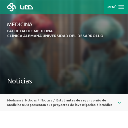
MENÚ
MEDICINA
FACULTAD DE MEDICINA
CLÍNICA ALEMANA UNIVERSIDAD DEL DESARROLLO
Noticias
Medicina
/
Noticias
/
Noticias
/
Estudiantes de segundo año de
Medicina UDD presentan sus proyectos de investigación biomédica