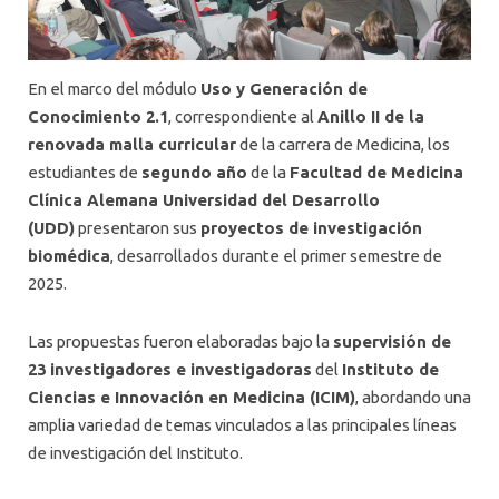
En el marco del módulo
Uso y Generación de
Conocimiento 2.1
, correspondiente al
Anillo II de la
renovada malla curricular
de la carrera de Medicina, los
estudiantes de
segundo año
de la
Facultad de Medicina
Clínica Alemana Universidad del Desarrollo
(UDD)
presentaron sus
proyectos de investigación
biomédica
, desarrollados durante el primer semestre de
2025.
Las propuestas fueron elaboradas bajo la
supervisión de
23 investigadores e investigadoras
del
Instituto de
Ciencias e Innovación en Medicina (ICIM)
, abordando una
amplia variedad de temas vinculados a las principales líneas
de investigación del Instituto.