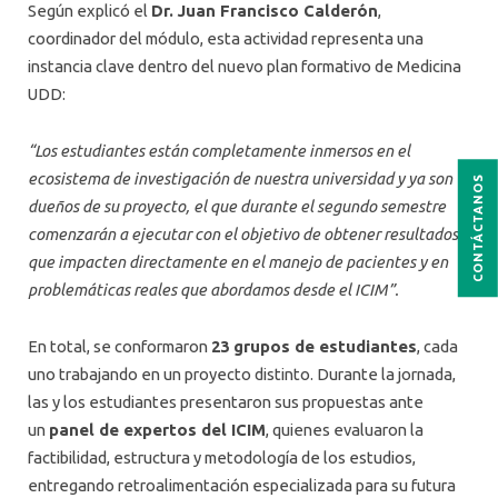
Según explicó el
Dr. Juan Francisco Calderón
,
coordinador del módulo, esta actividad representa una
instancia clave dentro del nuevo plan formativo de Medicina
UDD:
“Los estudiantes están completamente inmersos en el
ecosistema de investigación de nuestra universidad y ya son
CONTÁCTANOS
dueños de su proyecto, el que durante el segundo semestre
comenzarán a ejecutar con el objetivo de obtener resultados
que impacten directamente en el manejo de pacientes y en
problemáticas reales que abordamos desde el ICIM”.
En total, se conformaron
23 grupos de estudiantes
, cada
uno trabajando en un proyecto distinto. Durante la jornada,
las y los estudiantes presentaron sus propuestas ante
un
panel de expertos del ICIM
, quienes evaluaron la
factibilidad, estructura y metodología de los estudios,
entregando retroalimentación especializada para su futura