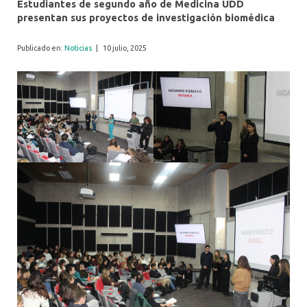
Estudiantes de segundo año de Medicina UDD
presentan sus proyectos de investigación biomédica
Publicado en:
Noticias
|
10 julio, 2025