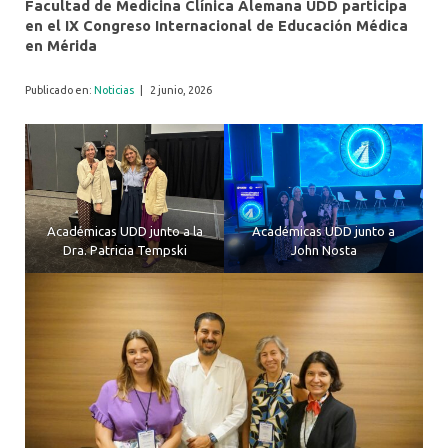
Facultad de Medicina Clínica Alemana UDD participa
en el IX Congreso Internacional de Educación Médica
en Mérida
Publicado en:
Noticias
|
2 junio, 2026
Académicas UDD junto a la
Académicas UDD junto a
Dra. Patricia Tempski
John Nosta