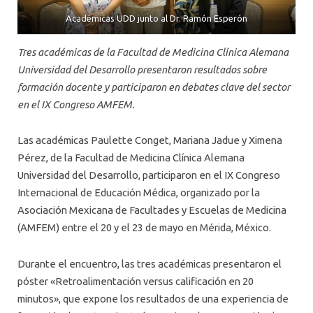
Académicas UDD junto al Dr. Ramón Esperón
Tres académicas de la Facultad de Medicina Clínica Alemana
Universidad del Desarrollo presentaron resultados sobre
formación docente y participaron en debates clave del sector
en el IX Congreso AMFEM.
Las académicas Paulette Conget, Mariana Jadue y Ximena
Pérez, de la Facultad de Medicina Clínica Alemana
Universidad del Desarrollo, participaron en el IX Congreso
Internacional de Educación Médica, organizado por la
Asociación Mexicana de Facultades y Escuelas de Medicina
(AMFEM) entre el 20 y el 23 de mayo en Mérida, México.
Durante el encuentro, las tres académicas presentaron el
póster «Retroalimentación versus calificación en 20
minutos», que expone los resultados de una experiencia de