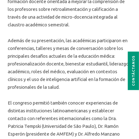
formación docente orientada a mejorar la comprensión de
los profesores sobre retroalimentación y calificación a
través de una actividad de micro-docencia integrada al
claustro académico semestral.
Además de su presentación, las académicas participaron en
conferencias, talleres y mesas de conversación sobre los
principales desafíos actuales de la educación médica:
CONTÁCTANOS
profesionalización docente, bienestar estudiantil, liderazgo
académico, roles del médico, evaluación en contextos
clínicos y el uso de inteligencia artificial en la formación de
profesionales de la salud.
El congreso permitió también conocer experiencias de
distintas instituciones latinoamericanas y establecer
contacto con referentes internacionales como la Dra.
Patricia Tempski (Universidad de São Paulo), Dr. Ramón
Esperón (presidente de AMFEM) y Dr. Alfredo Manzano