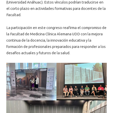
(Universidad Anáhuac). Estos vínculos podrían traducirse en
el corto plazo en actividades formativas para docentes de la
Facultad.
La participación en este congreso reafirma el compromiso de
la Facultad de Medicina Clínica Alemana UDD con la mejora
continua de la docencia, la innovación educativa y la
formación de profesionales preparados para responder a los
desafíos actuales y futuros de la salud.