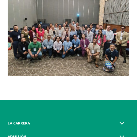
LA CARRERA
ADMISIÓN