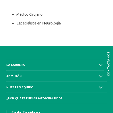
Médico Cirujano
Especialista en Neurología
CONTÁCTANOS
LA CARRERA
ADMISIÓN
NUESTRO EQUIPO
¿POR QUÉ ESTUDIAR MEDICINA UDD?
Sede Santiago