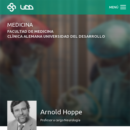
MENÚ
MEDICINA
FACULTAD DE MEDICINA
CLÍNICA ALEMANA UNIVERSIDAD DEL DESARROLLO
Arnold Hoppe
Profesor a cargo Neurología