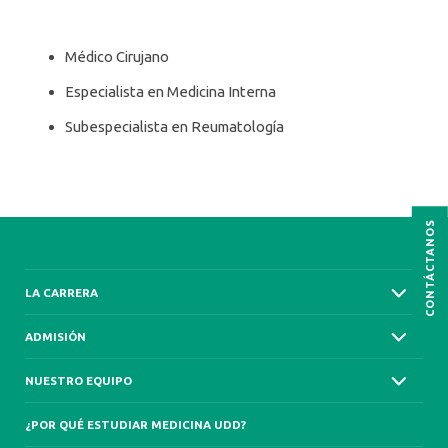
Médico Cirujano
Especialista en Medicina Interna
Subespecialista en Reumatología
CONTÁCTANOS
LA CARRERA
ADMISIÓN
NUESTRO EQUIPO
¿POR QUÉ ESTUDIAR MEDICINA UDD?