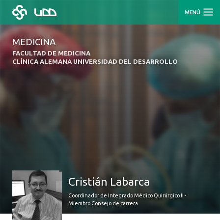
MENÚ
MEDICINA
FACULTAD DE MEDICINA
CLÍNICA ALEMANA UNIVERSIDAD DEL DESARROLLO
Cristián Labarca
Coordinador de Integrado Médico Quirúrgico II -
Miembro Consejo de carrera