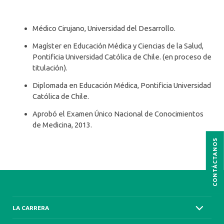
Médico Cirujano, Universidad del Desarrollo.
Magíster en Educación Médica y Ciencias de la Salud,
Pontificia Universidad Católica de Chile. (en proceso de
titulación).
Diplomada en Educación Médica, Pontificia Universidad
Católica de Chile.
Aprobó el Examen Único Nacional de Conocimientos
de Medicina, 2013.
CONTÁCTANOS
LA CARRERA