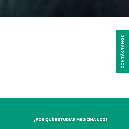
CONTÁCTANOS
¿POR QUÉ ESTUDIAR MEDICINA UDD?