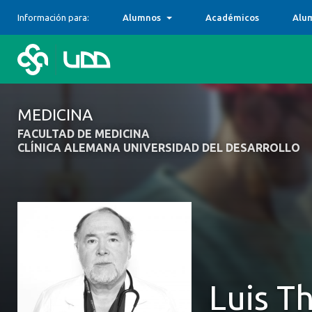
Información para:
Alumnos
Académicos
Alu
MEDICINA
FACULTAD DE MEDICINA
CLÍNICA ALEMANA UNIVERSIDAD DEL DESARROLLO
Luis 