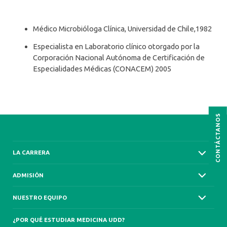
Médico Microbióloga Clínica, Universidad de Chile,1982
Especialista en Laboratorio clínico otorgado por la
Corporación Nacional Autónoma de Certificación de
Especialidades Médicas (CONACEM) 2005
CONTÁCTANOS
LA CARRERA
ADMISIÓN
NUESTRO EQUIPO
¿POR QUÉ ESTUDIAR MEDICINA UDD?