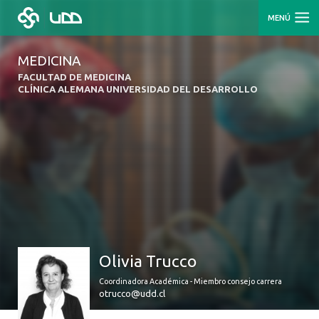
MENÚ
MEDICINA
FACULTAD DE MEDICINA
CLÍNICA ALEMANA UNIVERSIDAD DEL DESARROLLO
Olivia Trucco
Coordinadora Académica - Miembro consejo carrera
otrucco@udd.cl