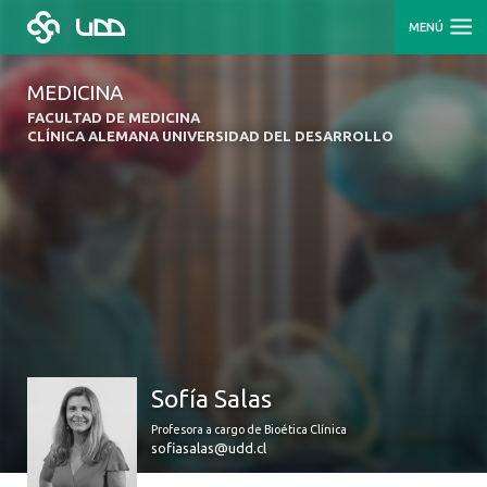
MENÚ
MEDICINA
FACULTAD DE MEDICINA
CLÍNICA ALEMANA UNIVERSIDAD DEL DESARROLLO
Sofía Salas
Profesora a cargo de Bioética Clínica
sofiasalas@udd.cl