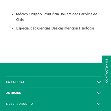
Médico Cirujano, Pontificia Universidad Católica de
Chile
Especialidad Ciencias Básicas mención Fisiología
CONTÁCTANOS
LA CARRERA
ADMISIÓN
NUESTRO EQUIPO