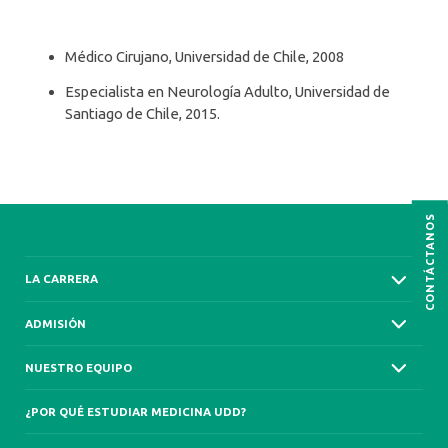
Médico Cirujano, Universidad de Chile, 2008
Especialista en Neurología Adulto, Universidad de
Santiago de Chile, 2015.
CONTÁCTANOS
LA CARRERA
ADMISIÓN
NUESTRO EQUIPO
¿POR QUÉ ESTUDIAR MEDICINA UDD?