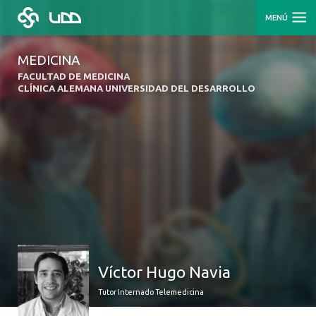
MENÚ
MEDICINA
FACULTAD DE MEDICINA
CLÍNICA ALEMANA UNIVERSIDAD DEL DESARROLLO
Víctor Hugo Navia
Tutor Internado Telemedicina