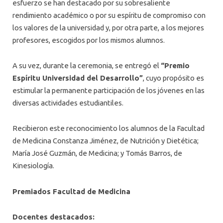
esfuerzo se han destacado por su sobresaliente
rendimiento académico o por su espíritu de compromiso con
los valores de la universidad y, por otra parte, a los mejores
profesores, escogidos por los mismos alumnos.
A su vez, durante la ceremonia, se entregó el
“Premio
Espíritu Universidad del Desarrollo”
, cuyo propósito es
estimular la permanente participación de los jóvenes en las
diversas actividades estudiantiles.
Recibieron este reconocimiento los alumnos de la Facultad
de Medicina Constanza Jiménez, de Nutrición y Dietética;
María José Guzmán, de Medicina; y Tomás Barros, de
Kinesiología.
Premiados Facultad de Medicina
Docentes destacados: