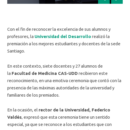
Anterior
Siguien
Con el fin de reconocer la excelencia de sus alumnos y
profesores, la
Universidad del Desarrollo
realizó la
premiación a los mejores estudiantes y docentes de la sede
Santiago.
En este contexto, siete docentes y 27 alumnos de
la
Facultad de Medicina CAS-UDD
recibieron este
reconocimiento, en una emotiva ceremonia que contó con la
presencia de las máximas autoridades de la universidad y
familiares de los premiados.
En la ocasión, el
rector de la Universidad, Federico
Valdés
, expresó que esta ceremonia tiene un sentido
especial, ya que se reconoce a los estudiantes que con