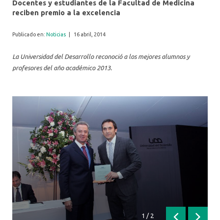
Docentes y estudiantes de la Facultad de Medicina
reciben premio a la excelencia
Publicado en:
Noticias
|
16 abril, 2014
La Universidad del Desarrollo reconoció a los mejores alumnos y
profesores del año académico 2013.
1
/
2