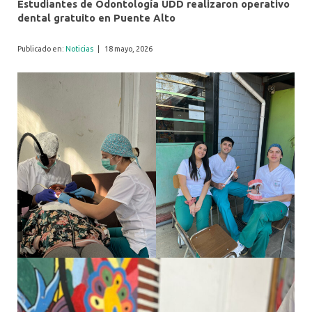
Estudiantes de Odontología UDD realizaron operativo
dental gratuito en Puente Alto
Publicado en:
Noticias
|
18 mayo, 2026