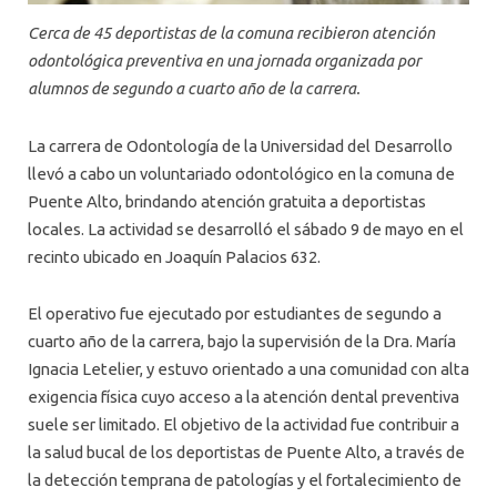
Cerca de 45 deportistas de la comuna recibieron atención
odontológica preventiva en una jornada organizada por
alumnos de segundo a cuarto año de la carrera.
La carrera de Odontología de la Universidad del Desarrollo
llevó a cabo un voluntariado odontológico en la comuna de
Puente Alto, brindando atención gratuita a deportistas
locales. La actividad se desarrolló el sábado 9 de mayo en el
recinto ubicado en Joaquín Palacios 632.
El operativo fue ejecutado por estudiantes de segundo a
cuarto año de la carrera, bajo la supervisión de la Dra. María
Ignacia Letelier, y estuvo orientado a una comunidad con alta
exigencia física cuyo acceso a la atención dental preventiva
suele ser limitado. El objetivo de la actividad fue contribuir a
la salud bucal de los deportistas de Puente Alto, a través de
la detección temprana de patologías y el fortalecimiento de