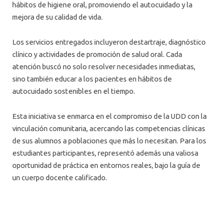
hábitos de higiene oral, promoviendo el autocuidado y la
mejora de su calidad de vida.
Los servicios entregados incluyeron destartraje, diagnóstico
clínico y actividades de promoción de salud oral. Cada
atención buscó no solo resolver necesidades inmediatas,
sino también educar a los pacientes en hábitos de
autocuidado sostenibles en el tiempo.
Esta iniciativa se enmarca en el compromiso de la UDD con la
vinculación comunitaria, acercando las competencias clínicas
de sus alumnos a poblaciones que más lo necesitan. Para los
estudiantes participantes, representó además una valiosa
oportunidad de práctica en entornos reales, bajo la guía de
un cuerpo docente calificado.