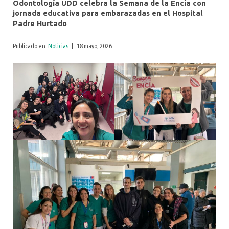
Odontología UDD celebra la Semana de la Encía con
jornada educativa para embarazadas en el Hospital
Padre Hurtado
Publicado en:
Noticias
|
18 mayo, 2026