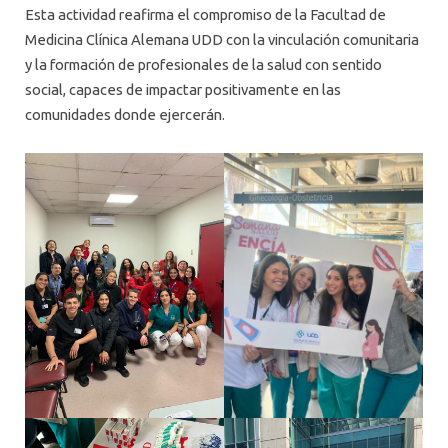
Esta actividad reafirma el compromiso de la Facultad de
Medicina Clínica Alemana UDD con la vinculación comunitaria
y la formación de profesionales de la salud con sentido
social, capaces de impactar positivamente en las
comunidades donde ejercerán.