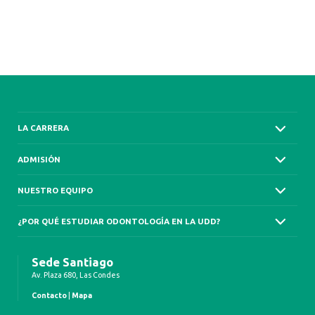
LA CARRERA
ADMISIÓN
NUESTRO EQUIPO
¿POR QUÉ ESTUDIAR ODONTOLOGÍA EN LA UDD?
Sede Santiago
Av. Plaza 680, Las Condes
Contacto
|
Mapa