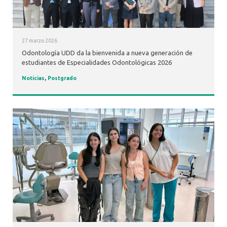
27 marzo 2026
Odontología UDD da la bienvenida a nueva generación de
estudiantes de Especialidades Odontológicas 2026
Noticias
,
Postgrado