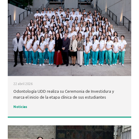
22 abril 2026
Odontología UDD realiza su Ceremonia de Investidura y
marca el inicio de la etapa clínica de sus estudiantes
Noticias