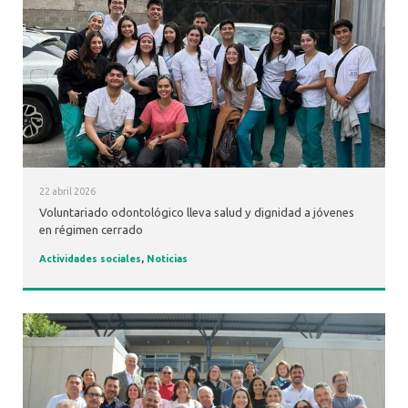
22 abril 2026
Voluntariado odontológico lleva salud y dignidad a jóvenes
en régimen cerrado
Actividades sociales
,
Noticias