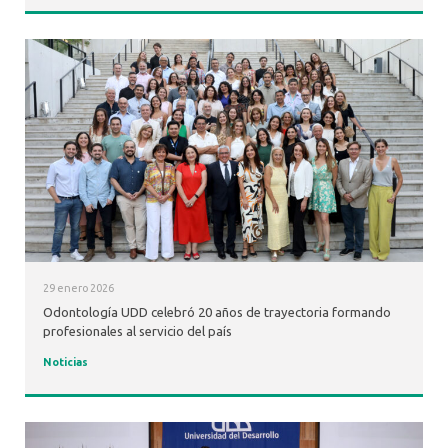
29 enero 2026
Odontología UDD celebró 20 años de trayectoria formando
profesionales al servicio del país
Noticias