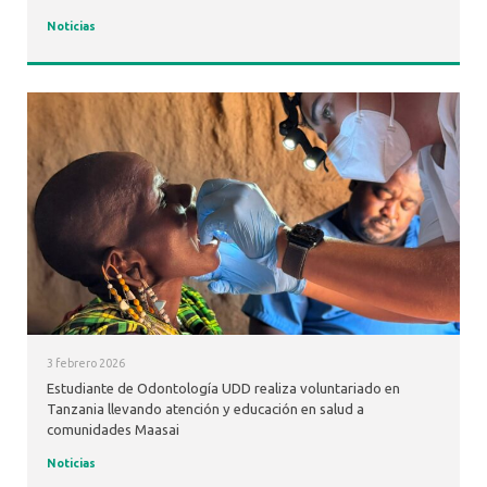
Noticias
3 febrero 2026
Estudiante de Odontología UDD realiza voluntariado en
Tanzania llevando atención y educación en salud a
comunidades Maasai
Noticias