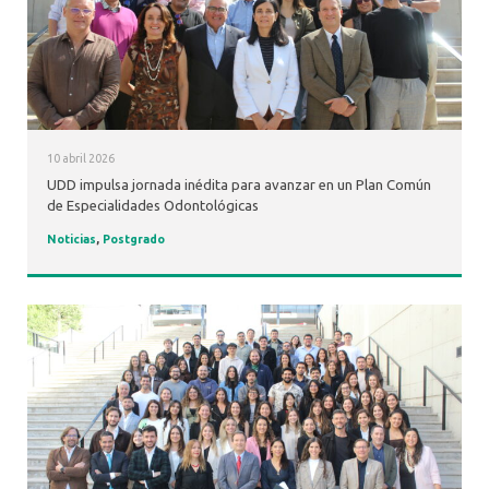
10 abril 2026
UDD impulsa jornada inédita para avanzar en un Plan Común
de Especialidades Odontológicas
Noticias
,
Postgrado