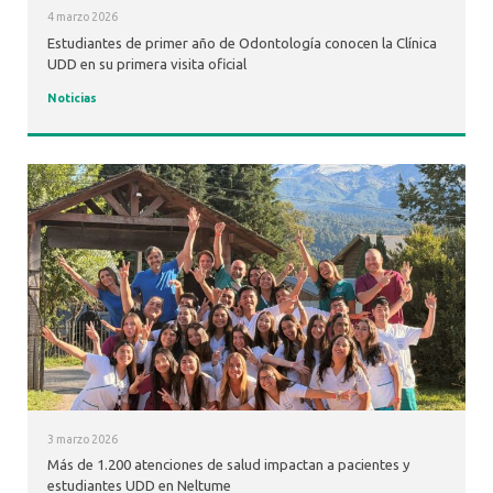
4 marzo 2026
Estudiantes de primer año de Odontología conocen la Clínica
UDD en su primera visita oficial
Noticias
3 marzo 2026
Más de 1.200 atenciones de salud impactan a pacientes y
estudiantes UDD en Neltume