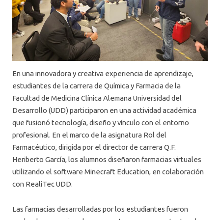
En una innovadora y creativa experiencia de aprendizaje,
estudiantes de la carrera de Química y Farmacia de la
Facultad de Medicina Clínica Alemana Universidad del
Desarrollo (UDD) participaron en una actividad académica
que fusionó tecnología, diseño y vínculo con el entorno
profesional. En el marco de la asignatura Rol del
Farmacéutico, dirigida por el director de carrera Q.F.
Heriberto García, los alumnos diseñaron farmacias virtuales
utilizando el software Minecraft Education, en colaboración
con RealiTec UDD.
Las farmacias desarrolladas por los estudiantes fueron