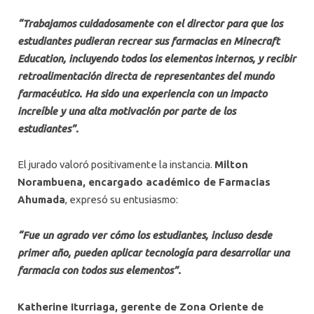
“Trabajamos cuidadosamente con el director para que los
estudiantes pudieran recrear sus farmacias en Minecraft
Education, incluyendo todos los elementos internos, y recibir
retroalimentación directa de representantes del mundo
farmacéutico. Ha sido una experiencia con un impacto
increíble y una alta motivación por parte de los
estudiantes”.
El jurado valoró positivamente la instancia.
Milton
Norambuena, encargado académico de Farmacias
Ahumada
, expresó su entusiasmo:
“Fue un agrado ver cómo los estudiantes, incluso desde
primer año, pueden aplicar tecnología para desarrollar una
farmacia con todos sus elementos”.
Katherine Iturriaga, gerente de Zona Oriente de