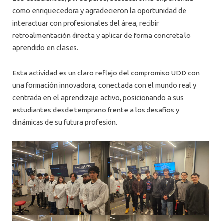
como enriquecedora y agradecieron la oportunidad de
interactuar con profesionales del área, recibir
retroalimentación directa y aplicar de forma concreta lo
aprendido en clases.
Esta actividad es un claro reflejo del compromiso UDD con
una formación innovadora, conectada con el mundo real y
centrada en el aprendizaje activo, posicionando a sus
estudiantes desde temprano frente a los desafíos y
dinámicas de su futura profesión.