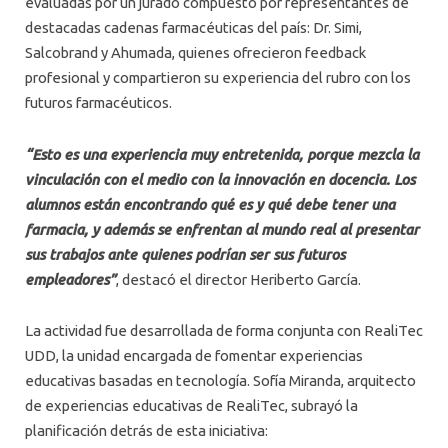
evaluadas por un jurado compuesto por representantes de
destacadas cadenas farmacéuticas del país: Dr. Simi,
Salcobrand y Ahumada, quienes ofrecieron feedback
profesional y compartieron su experiencia del rubro con los
futuros farmacéuticos.
“Esto es una experiencia muy entretenida, porque mezcla la
vinculación con el medio con la innovación en docencia. Los
alumnos están encontrando qué es y qué debe tener una
farmacia, y además se enfrentan al mundo real al presentar
sus trabajos ante quienes podrían ser sus futuros
empleadores”
, destacó el director Heriberto García.
La actividad fue desarrollada de forma conjunta con RealiTec
UDD, la unidad encargada de fomentar experiencias
educativas basadas en tecnología. Sofía Miranda, arquitecto
de experiencias educativas de RealiTec, subrayó la
planificación detrás de esta iniciativa: