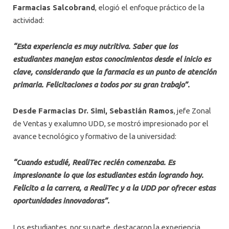
Farmacias Salcobrand
, elogió el enfoque práctico de la
actividad:
“Esta experiencia es muy nutritiva. Saber que los
estudiantes manejan estos conocimientos desde el inicio es
clave, considerando que la farmacia es un punto de atención
primaria. Felicitaciones a todos por su gran trabajo”.
Desde Farmacias Dr. Simi, Sebastián Ramos
, jefe Zonal
de Ventas y exalumno UDD, se mostró impresionado por el
avance tecnológico y formativo de la universidad:
“Cuando estudié, RealiTec recién comenzaba. Es
impresionante lo que los estudiantes están logrando hoy.
Felicito a la carrera, a RealiTec y a la UDD por ofrecer estas
oportunidades innovadoras”.
Los estudiantes, por su parte, destacaron la experiencia