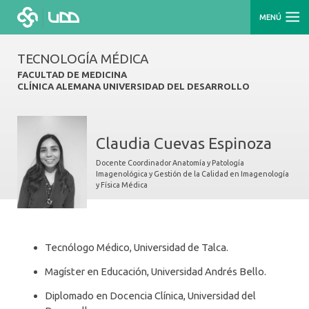
MENÚ
TECNOLOGÍA MÉDICA
FACULTAD DE MEDICINA
CLÍNICA ALEMANA UNIVERSIDAD DEL DESARROLLO
Claudia Cuevas Espinoza
Docente Coordinador Anatomía y Patología
Imagenológica y Gestión de la Calidad en Imagenología
y Física Médica
Tecnólogo Médico, Universidad de Talca.
Magíster en Educación, Universidad Andrés Bello.
Diplomado en Docencia Clínica, Universidad del