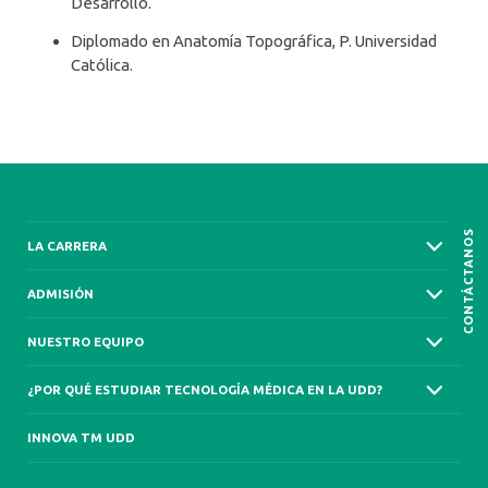
Desarrollo.
Diplomado en Anatomía Topográfica, P. Universidad
Católica.
CONTÁCTANOS
LA CARRERA
ADMISIÓN
NUESTRO EQUIPO
¿POR QUÉ ESTUDIAR TECNOLOGÍA MÉDICA EN LA UDD?
INNOVA TM UDD