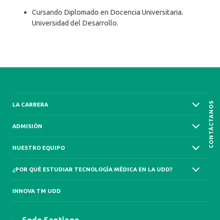
Cursando Diplomado en Docencia Universitaria.
Universidad del Desarrollo.
CONTÁCTANOS
LA CARRERA
ADMISIÓN
NUESTRO EQUIPO
¿POR QUÉ ESTUDIAR TECNOLOGÍA MÉDICA EN LA UDD?
INNOVA TM UDD
Sede Santiago