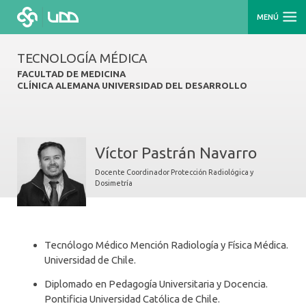
MENÚ
TECNOLOGÍA MÉDICA
FACULTAD DE MEDICINA
CLÍNICA ALEMANA UNIVERSIDAD DEL DESARROLLO
Víctor Pastrán Navarro
Docente Coordinador Protección Radiológica y
Dosimetría
Tecnólogo Médico Mención Radiología y Física Médica.
Universidad de Chile.
Diplomado en Pedagogía Universitaria y Docencia.
Pontificia Universidad Católica de Chile.