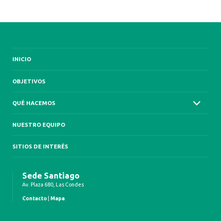
INICIO
OBJETIVOS
QUÉ HACEMOS
NUESTRO EQUIPO
SITIOS DE INTERÉS
Sede Santiago
Av. Plaza 680, Las Condes
Contacto
|
Mapa