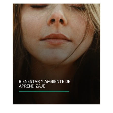
BIENESTAR Y AMBIENTE DE
APRENDIZAJE