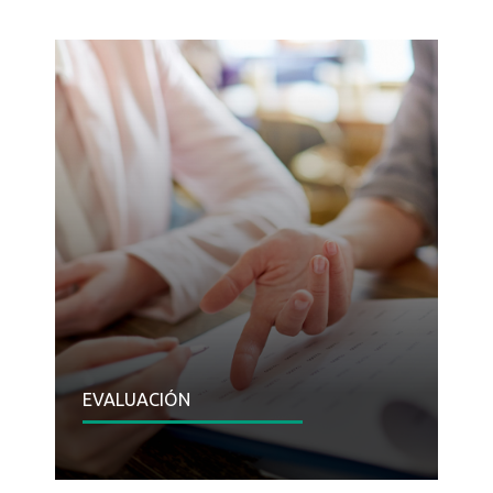
EVALUACIÓN