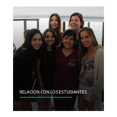
RELACIÓN CON LOS ESTUDIANTES