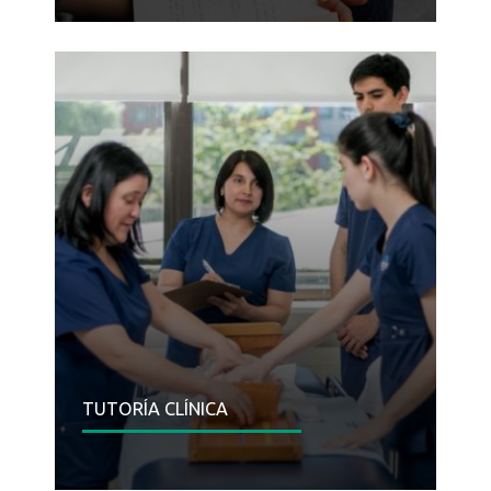
TUTORÍA CLÍNICA