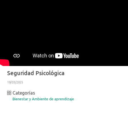
Seguridad Psicológica
19/03/2025
Categorías
Bienestar y Ambiente de aprendizaje