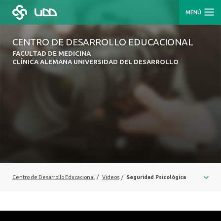
MENÚ
CENTRO DE DESARROLLO EDUCACIONAL
FACULTAD DE MEDICINA
CLÍNICA ALEMANA UNIVERSIDAD DEL DESARROLLO
Centro de Desarrollo Educacional
/
Videos
/
Seguridad Psicológica