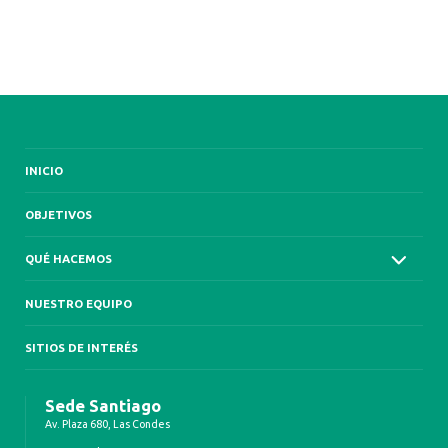
INICIO
OBJETIVOS
QUÉ HACEMOS
NUESTRO EQUIPO
SITIOS DE INTERÉS
Sede Santiago
Av. Plaza 680, Las Condes