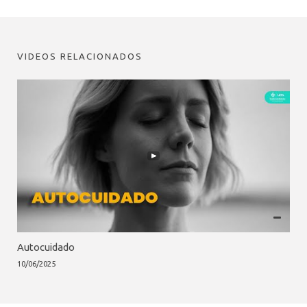
VIDEOS RELACIONADOS
Autocuidado
10/06/2025