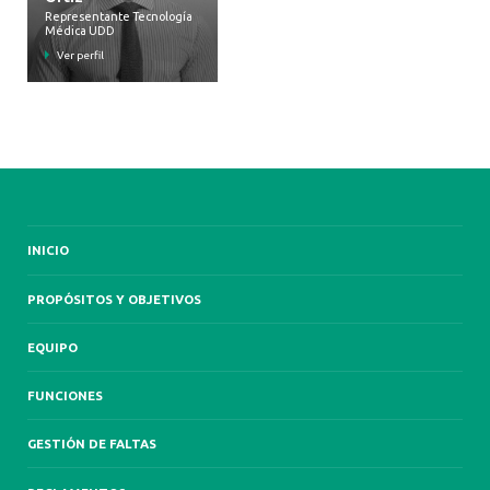
Representante Tecnología
Médica UDD
Ver perfil
INICIO
PROPÓSITOS Y OBJETIVOS
EQUIPO
FUNCIONES
GESTIÓN DE FALTAS