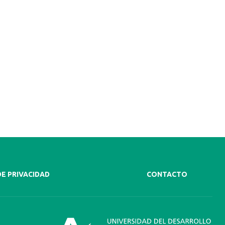
DE PRIVACIDAD
CONTACTO