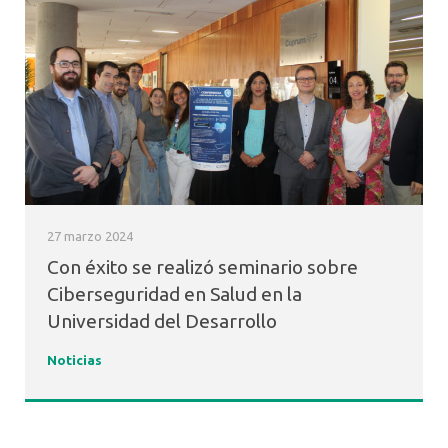
27 marzo 2024
Con éxito se realizó seminario sobre
Ciberseguridad en Salud en la
Universidad del Desarrollo
Noticias