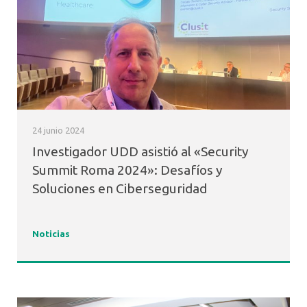
24 junio 2024
Investigador UDD asistió al «Security
Summit Roma 2024»: Desafíos y
Soluciones en Ciberseguridad
Noticias