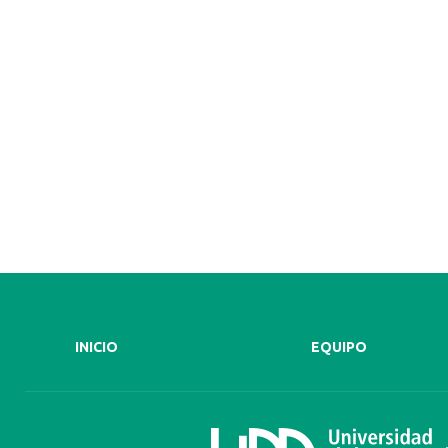
INICIO
EQUIPO