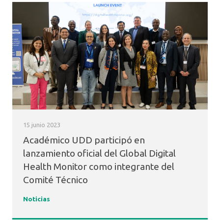
15 junio 2023
Académico UDD participó en
lanzamiento oficial del Global Digital
Health Monitor como integrante del
Comité Técnico
Noticias