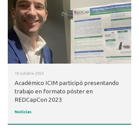
10 octubre 2023
Académico ICIM participó presentando
trabajo en formato póster en
REDCapCon 2023
Noticias