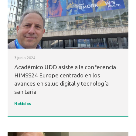
3 junio 2024
Académico UDD asiste a la conferencia
HIMSS24 Europe centrado en los
avances en salud digital y tecnología
sanitaria
Noticias