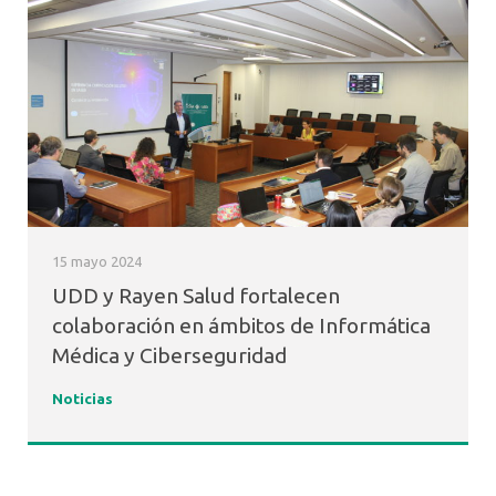
15 mayo 2024
UDD y Rayen Salud fortalecen
colaboración en ámbitos de Informática
Médica y Ciberseguridad
Noticias