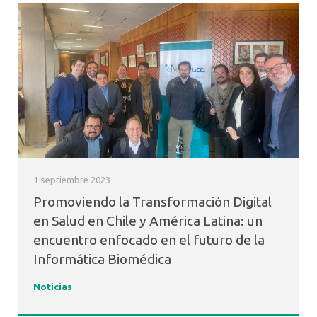
1 septiembre 2023
Promoviendo la Transformación Digital
en Salud en Chile y América Latina: un
encuentro enfocado en el futuro de la
Informática Biomédica
Noticias