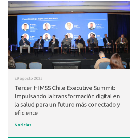
29 agosto 2023
Tercer HIMSS Chile Executive Summit:
Impulsando la transformación digital en
la salud para un futuro más conectado y
eficiente
Noticias