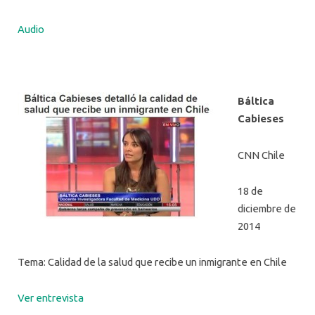
Audio
Báltica
Cabieses
CNN Chile
18 de
diciembre de
2014
Tema: Calidad de la salud que recibe un inmigrante en Chile
Ver entrevista