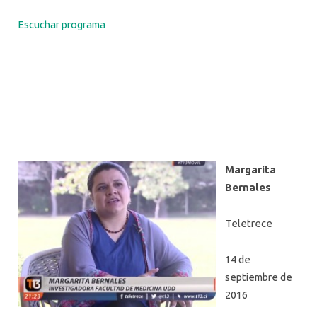
Escuchar programa
Margarita
Bernales
Teletrece
14 de
septiembre de
2016