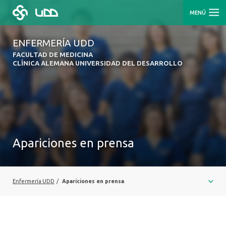
MENÚ
ENFERMERÍA UDD
FACULTAD DE MEDICINA
CLÍNICA ALEMANA UNIVERSIDAD DEL DESARROLLO
Apariciones en prensa
Enfermería UDD
/
Apariciones en prensa