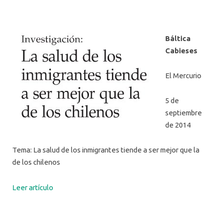
Báltica
Cabieses
El Mercurio
5 de
septiembre
de 2014
Tema: La salud de los inmigrantes tiende a ser mejor que la
de los chilenos
Leer artículo