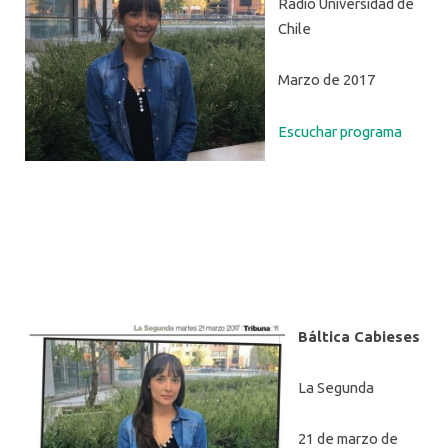
Radio Universidad de
Chile
Marzo de 2017
Escuchar programa
Báltica Cabieses
La Segunda
21 de marzo de