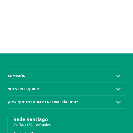
ADMISIÓN
NUESTRO EQUIPO
¿POR QUÉ ESTUDIAR ENFERMERÍA UDD?
Sede Santiago
Av. Plaza 680, Las Condes