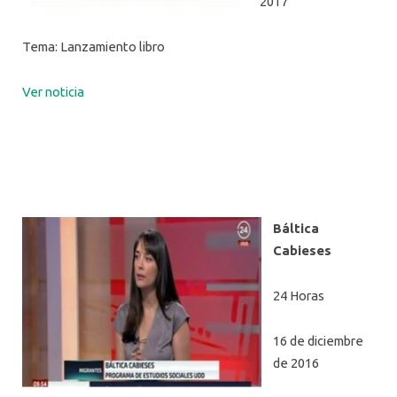
2017
Tema: Lanzamiento libro
Ver noticia
Báltica
Cabieses
24 Horas
16 de diciembre
de 2016