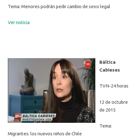
Tema: Menores podrán pedir cambio de sexo legal
Ver noticia
Báltica
Cabieses
TVN-24 horas
12 de octubre
de 2015
Tema:
Migrantes: los nuevos niños de Chile