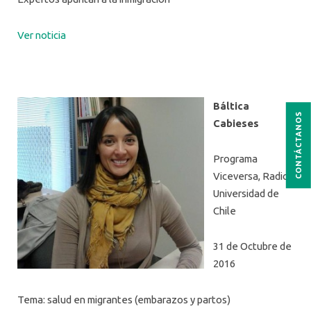
Ver noticia
Báltica
CONTÁCTANOS
Cabieses
Programa
Viceversa, Radio
Universidad de
Chile
31 de Octubre de
2016
Tema: salud en migrantes (embarazos y partos)