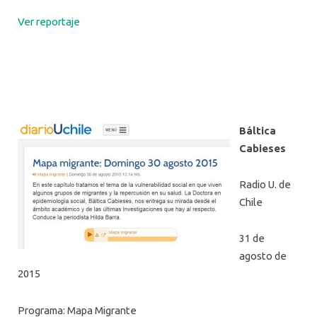
Ver reportaje
Báltica
Cabieses
Radio U. de
Chile
31 de
agosto de
2015
Programa: Mapa Migrante