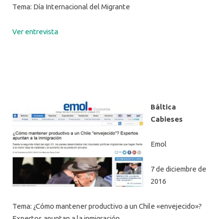
Tema: Día Internacional del Migrante
Ver entrevista
Báltica
Cabieses
Emol
7 de diciembre de
2016
Tema: ¿Cómo mantener productivo a un Chile «envejecido»?
Expertos apuntan a la inmigración