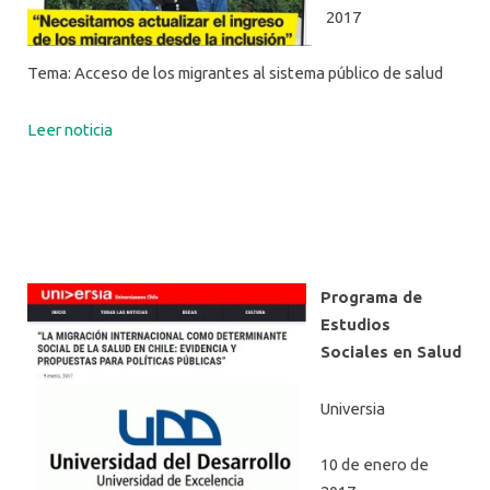
2017
Tema: Acceso de los migrantes al sistema público de salud
Leer noticia
Programa de
Estudios
Sociales en Salud
Universia
10 de enero de