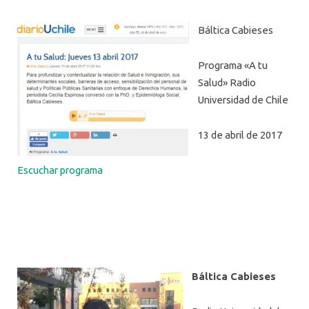
Báltica Cabieses
Programa «A tu
Salud» Radio
Universidad de Chile
13 de abril de 2017
Escuchar programa
Báltica Cabieses