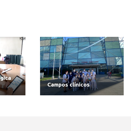
gica
Campos clínicos