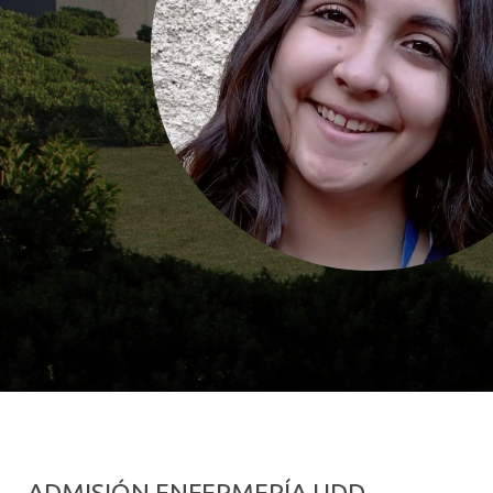
ADMISIÓN ENFERMERÍA UDD