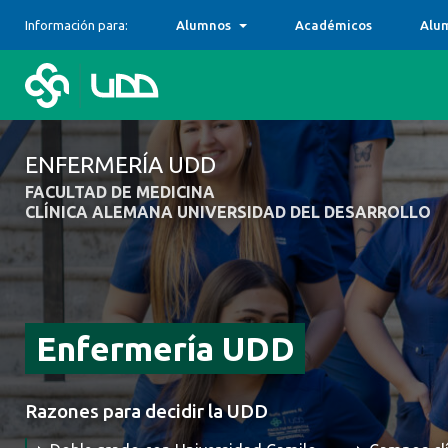
Información para:
Alumnos
Académicos
Alu
ENFERMERÍA UDD
FACULTAD DE MEDICINA
CLÍNICA ALEMANA UNIVERSIDAD DEL DESARROLLO
Enfermería UDD
Razones para decidir la UDD