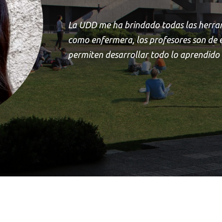
La UDD me ha brindado todas las herra
como enfermera, los profesores son de e
permiten desarrollar todo lo aprendido e