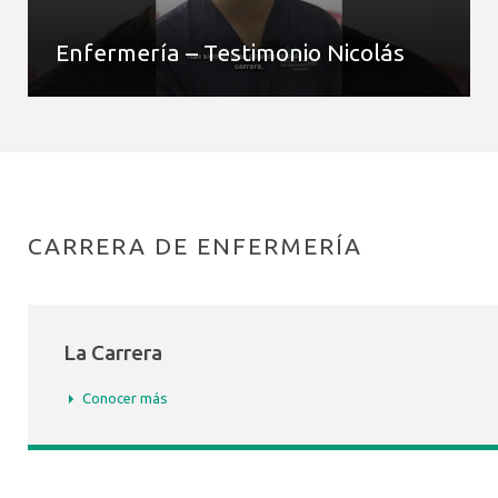
Enfermería – Testimonio Nicolás
CARRERA DE ENFERMERÍA
La Carrera
Conocer más