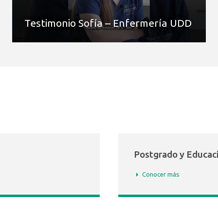
Testimonio Sofía – Enfermería UDD
Postgrado y Educac
Conocer más