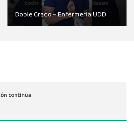
Doble Grado – Enfermería UDD
ión continua