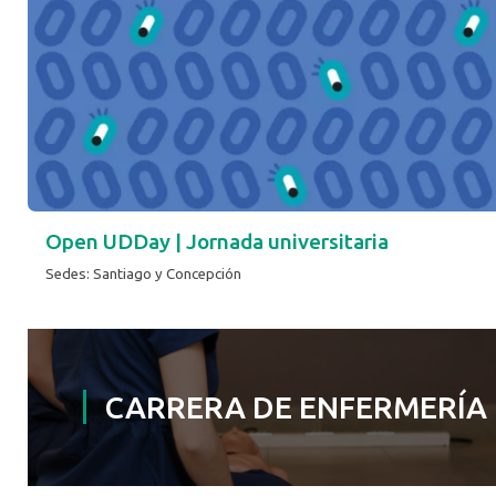
Open UDDay | Jornada universitaria
Sedes: Santiago y Concepción
CARRERA DE ENFERMERÍA