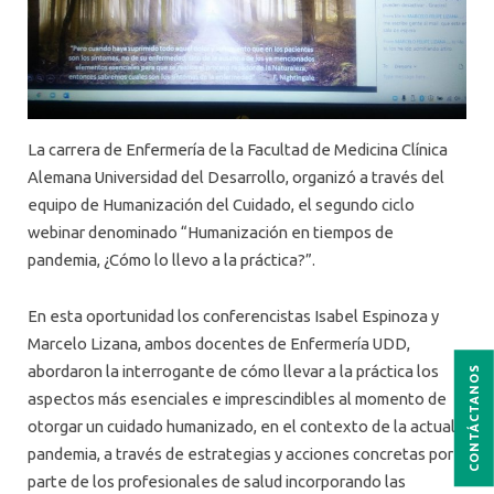
La carrera de Enfermería de la Facultad de Medicina Clínica
Alemana Universidad del Desarrollo, organizó a través del
equipo de Humanización del Cuidado, el segundo ciclo
webinar denominado “Humanización en tiempos de
pandemia, ¿Cómo lo llevo a la práctica?”.
En esta oportunidad los conferencistas Isabel Espinoza y
Marcelo Lizana, ambos docentes de Enfermería UDD,
abordaron la interrogante de cómo llevar a la práctica los
CONTÁCTANOS
aspectos más esenciales e imprescindibles al momento de
otorgar un cuidado humanizado, en el contexto de la actual
pandemia, a través de estrategias y acciones concretas por
parte de los profesionales de salud incorporando las