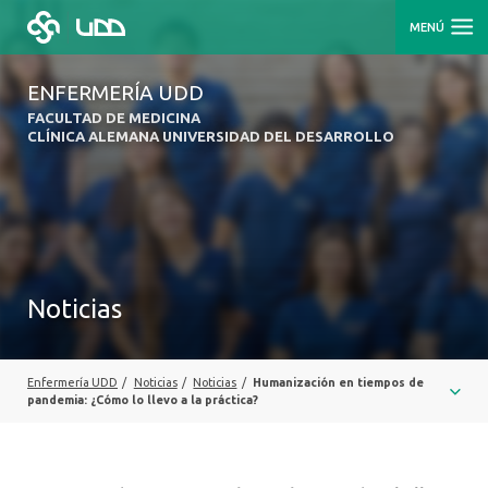
MENÚ
ENFERMERÍA UDD
FACULTAD DE MEDICINA
CLÍNICA ALEMANA UNIVERSIDAD DEL DESARROLLO
Noticias
Enfermería UDD
/
Noticias
/
Noticias
/
Humanización en tiempos de
pandemia: ¿Cómo lo llevo a la práctica?