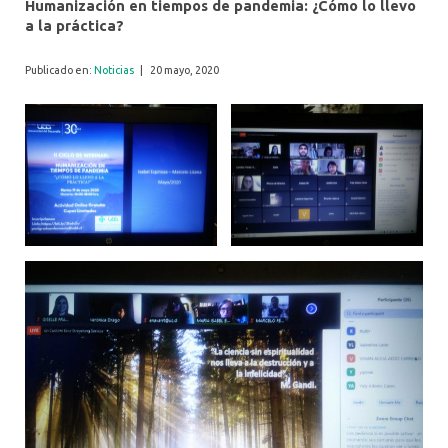
Humanización en tiempos de pandemia: ¿Cómo lo llevo
a la práctica?
Publicado en:
Noticias
|
20 mayo, 2020