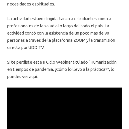
necesidades espirituales.
La actividad estuvo dirigida tanto a estudiantes como a
profesionales de la salud a lo largo del todo el país. La
actividad contó con la asistencia de un poco más de 90
personas a través de la plataforma ZOOM y la transmisión
directa por UDD TV.
Si te perdiste este II Ciclo Webinar titulado “Humanización
en tiempos de pandemia, ¿Cómo lo llevo a la práctica?”, lo
puedes ver aquí: