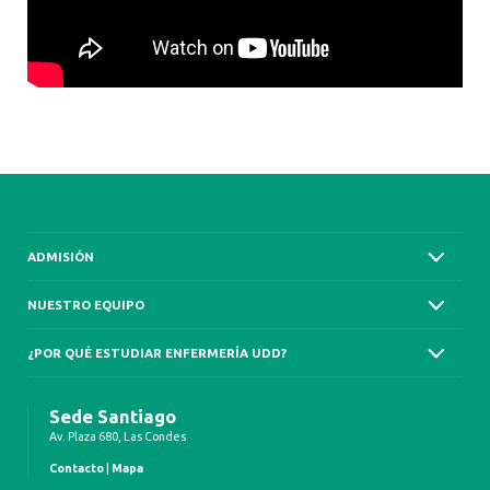
ADMISIÓN
NUESTRO EQUIPO
¿POR QUÉ ESTUDIAR ENFERMERÍA UDD?
Sede Santiago
Av. Plaza 680, Las Condes
Contacto
|
Mapa