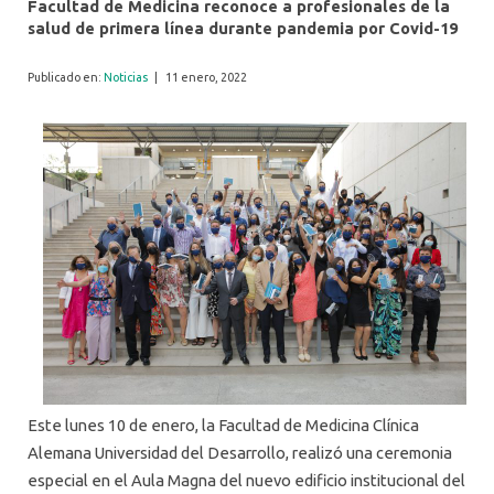
Facultad de Medicina reconoce a profesionales de la
salud de primera línea durante pandemia por Covid-19
Publicado en:
Noticias
|
11 enero, 2022
Este lunes 10 de enero, la Facultad de Medicina Clínica
Alemana Universidad del Desarrollo, realizó una ceremonia
especial en el Aula Magna del nuevo edificio institucional del