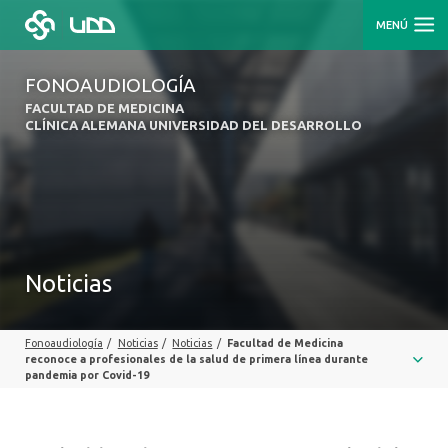
MENÚ
FONOAUDIOLOGÍA
FACULTAD DE MEDICINA
CLÍNICA ALEMANA UNIVERSIDAD DEL DESARROLLO
Noticias
Fonoaudiología
/
Noticias
/
Noticias
/
Facultad de Medicina
reconoce a profesionales de la salud de primera línea durante
pandemia por Covid-19