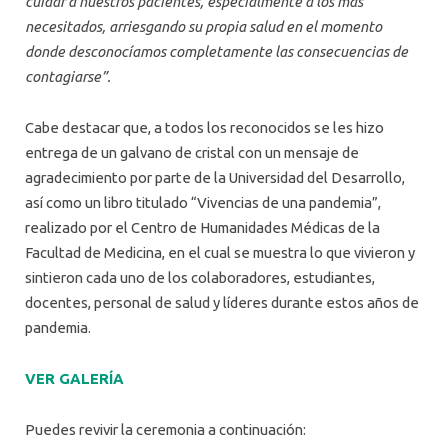
cuidar a nuestros pacientes, especialmente a los más
necesitados, arriesgando su propia salud en el momento
donde desconocíamos completamente las consecuencias de
contagiarse”.
Cabe destacar que, a todos los reconocidos se les hizo
entrega de un galvano de cristal con un mensaje de
agradecimiento por parte de la Universidad del Desarrollo,
así como un libro titulado “Vivencias de una pandemia”,
realizado por el Centro de Humanidades Médicas de la
Facultad de Medicina, en el cual se muestra lo que vivieron y
sintieron cada uno de los colaboradores, estudiantes,
docentes, personal de salud y líderes durante estos años de
pandemia.
VER GALERÍA
Puedes revivir la ceremonia a continuación: