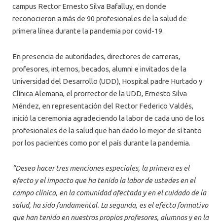
campus Rector Ernesto Silva Bafalluy, en donde
reconocieron a más de 90 profesionales de la salud de
primera línea durante la pandemia por covid-19.
En presencia de autoridades, directores de carreras,
profesores, internos, becados, alumni e invitados de la
Universidad del Desarrollo (UDD), Hospital padre Hurtado y
Clínica Alemana, el prorrector de la UDD, Ernesto Silva
Méndez, en representación del Rector Federico Valdés,
inició la ceremonia agradeciendo la labor de cada uno de los
profesionales de la salud que han dado lo mejor de sí tanto
por los pacientes como por el país durante la pandemia.
“Deseo hacer tres menciones especiales, la primera es el
efecto y el impacto que ha tenido la labor de ustedes en el
campo clínico, en la comunidad afectada y en el cuidado de la
salud, ha sido fundamental. La segunda, es el efecto formativo
que han tenido en nuestros propios profesores, alumnos y en la