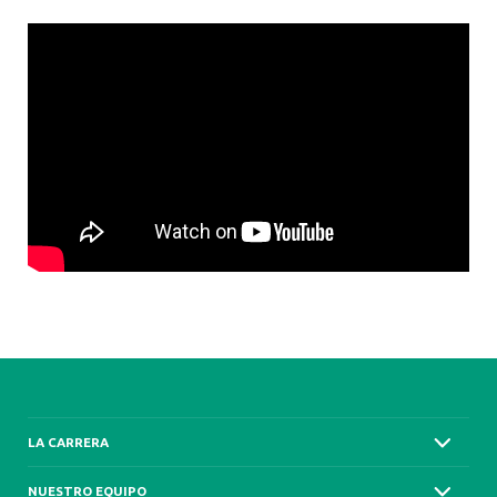
LA CARRERA
NUESTRO EQUIPO