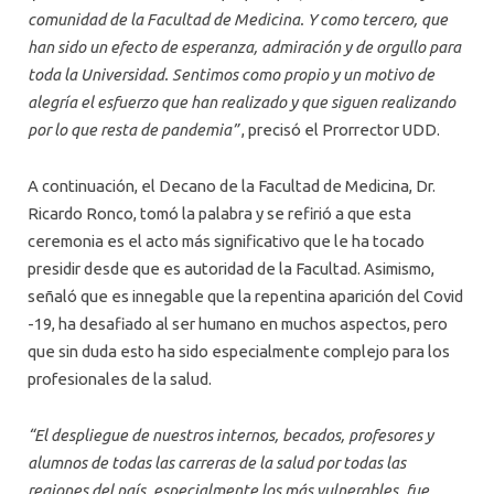
comunidad de la Facultad de Medicina. Y como tercero, que
han sido un efecto de esperanza, admiración y de orgullo para
toda la Universidad. Sentimos como propio y un motivo de
alegría el esfuerzo que han realizado y que siguen realizando
por lo que resta de pandemia”
, precisó el Prorrector UDD.
A continuación, el Decano de la Facultad de Medicina, Dr.
Ricardo Ronco, tomó la palabra y se refirió a que esta
ceremonia es el acto más significativo que le ha tocado
presidir desde que es autoridad de la Facultad. Asimismo,
señaló que es innegable que la repentina aparición del Covid
-19, ha desafiado al ser humano en muchos aspectos, pero
que sin duda esto ha sido especialmente complejo para los
profesionales de la salud.
“El despliegue de nuestros internos, becados, profesores y
alumnos de todas las carreras de la salud por todas las
regiones del país, especialmente los más vulnerables, fue