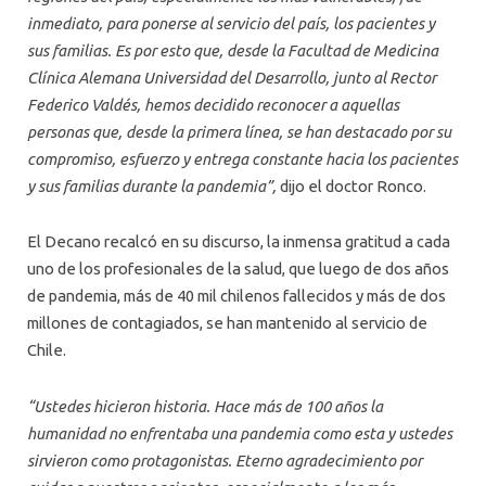
inmediato, para ponerse al servicio del país, los pacientes y
sus familias. Es por esto que, desde la Facultad de Medicina
Clínica Alemana Universidad del Desarrollo, junto al Rector
Federico Valdés, hemos decidido reconocer a aquellas
personas que, desde la primera línea, se han destacado por su
compromiso, esfuerzo y entrega constante hacia los pacientes
y sus familias durante la pandemia”,
dijo el doctor Ronco.
El Decano recalcó en su discurso, la inmensa gratitud a cada
uno de los profesionales de la salud, que luego de dos años
de pandemia, más de 40 mil chilenos fallecidos y más de dos
millones de contagiados, se han mantenido al servicio de
Chile.
“Ustedes hicieron historia. Hace más de 100 años la
humanidad no enfrentaba una pandemia como esta y ustedes
sirvieron como protagonistas. Eterno agradecimiento por