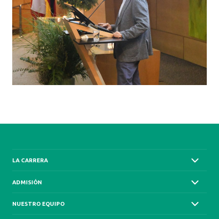
LA CARRERA
ADMISIÓN
NUESTRO EQUIPO