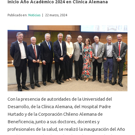
Inicio Año Académico 2024 en Clínica Alemana
Publicado en:
Noticias
|
22 marzo, 2024
Con la presencia de autoridades de la Universidad del
Desarrollo, de la Clínica Alemana, del Hospital Padre
Hurtado y de la Corporación Chileno Alemana de
Beneficencia, junto a sus doctores, docentes y
profesionales de la salud, se realizó la inauguración del Año