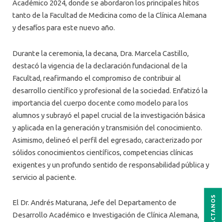
Académico 2024, donde se abordaron los principales hitos
tanto de la Facultad de Medicina como de la Clínica Alemana
y desafíos para este nuevo año.
Durante la ceremonia, la decana, Dra. Marcela Castillo,
destacó la vigencia de la declaración fundacional de la
Facultad, reafirmando el compromiso de contribuir al
desarrollo científico y profesional de la sociedad. Enfatizó la
importancia del cuerpo docente como modelo para los
alumnos y subrayó el papel crucial de la investigación básica
y aplicada en la generación y transmisión del conocimiento.
Asimismo, delineó el perfil del egresado, caracterizado por
sólidos conocimientos científicos, competencias clínicas
exigentes y un profundo sentido de responsabilidad pública y
servicio al paciente.
CONTÁCTANOS
El Dr. Andrés Maturana, Jefe del Departamento de
Desarrollo Académico e Investigación de Clínica Alemana,