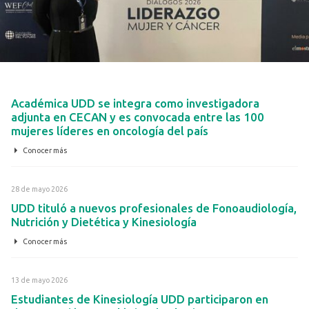
8 de junio 2026
Académica UDD se integra como investigadora
adjunta en CECAN y es convocada entre las 100
mujeres líderes en oncología del país
Conocer más
28 de mayo 2026
UDD tituló a nuevos profesionales de Fonoaudiología,
Nutrición y Dietética y Kinesiología
Conocer más
13 de mayo 2026
Estudiantes de Kinesiología UDD participaron en