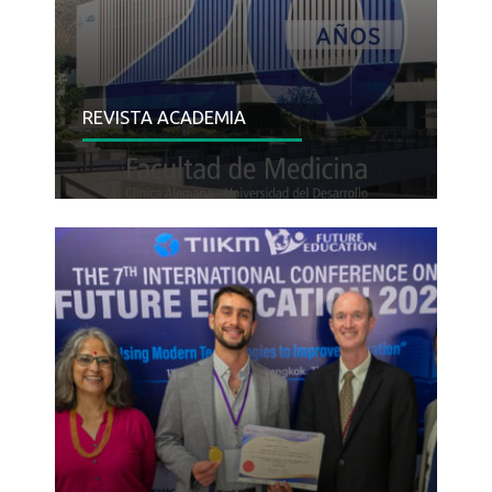
REVISTA ACADEMIA