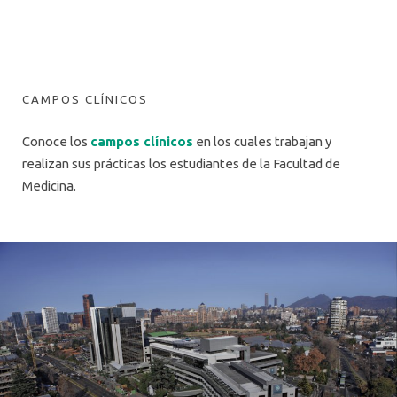
CAMPOS CLÍNICOS
Conoce los
campos clínicos
en los cuales trabajan y
realizan sus prácticas los estudiantes de la Facultad de
Medicina.