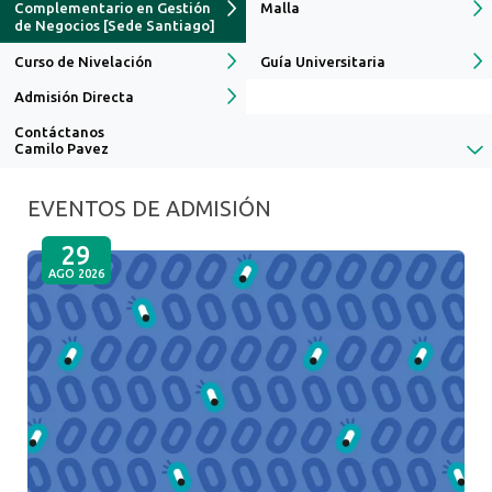
Complementario en Gestión
Malla
de Negocios [Sede Santiago]
Curso de Nivelación
Guía Universitaria
Admisión Directa
Contáctanos
Camilo Pavez
EVENTOS DE ADMISIÓN
29
AGO 2026