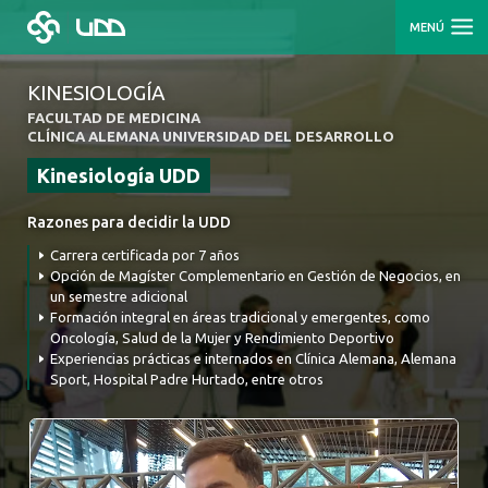
MENÚ
KINESIOLOGÍA
FACULTAD DE MEDICINA
CLÍNICA ALEMANA UNIVERSIDAD DEL DESARROLLO
Kinesiología UDD
Razones para decidir la UDD
Carrera certificada por 7 años
Opción de Magíster Complementario en Gestión de Negocios, en
un semestre adicional
Formación integral en áreas tradicional y emergentes, como
Oncología, Salud de la Mujer y Rendimiento Deportivo
Experiencias prácticas e internados en Clínica Alemana, Alemana
Sport, Hospital Padre Hurtado, entre otros