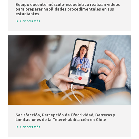
Equipo docente músculo-esquelético realizan videos
para preparar habilidades procedimentales en sus
estudiantes
Conocer más
Satisfacción, Percepción de Efectividad, Barreras y
Limitaciones de la Telerehabilitación en Chile
Conocer más