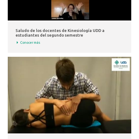
Saludo de los docentes de Kinesiología UDD a
estudiantes del segundo semestre
Conocer más