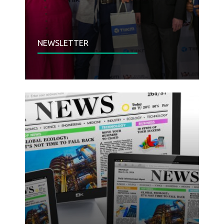
NEWSLETTER