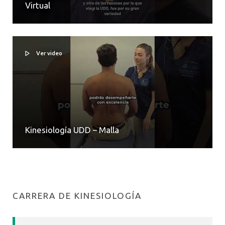
Virtual
Ver video
Kinesiología UDD – Malla
CARRERA DE KINESIOLOGÍA