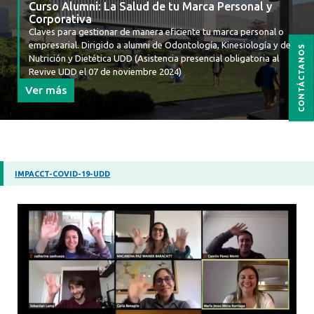
Curso Alumni: La Salud de tu Marca Personal y
Corporativa
Claves para gestionar de manera eficiente tu marca personal o
empresarial. Dirigido a alumni de Odontología, Kinesiología y de
CONTÁCTANOS
Nutrición y Dietética UDD (Asistencia presencial obligatoria al
Revive UDD el 07 de noviembre 2024)
Ver más
IMPACCT-COVID-19-UDD