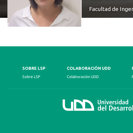
Facultad de Inge
SOBRE LSP
COLABORACIÓN UDD
Sobre LSP
Colaboración UDD