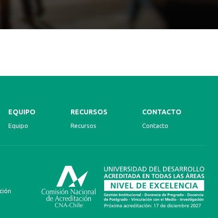
EQUIPO
RECURSOS
CONTACTO
Equipo
Recursos
Contacto
ción