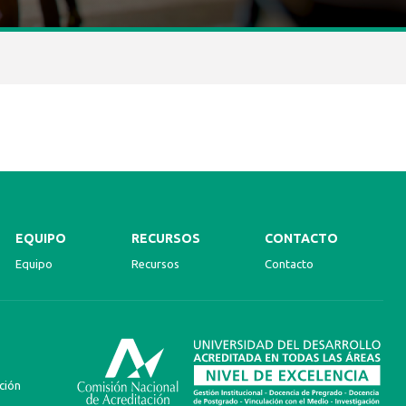
EQUIPO
RECURSOS
CONTACTO
Equipo
Recursos
Contacto
ción