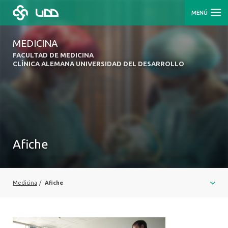
MENÚ
MEDICINA
FACULTAD DE MEDICINA
CLÍNICA ALEMANA UNIVERSIDAD DEL DESARROLLO
Afiche
Medicina
/
Afiche