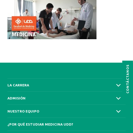
CONTÁCTANOS
LA CARRERA
ADMISIÓN
NUESTRO EQUIPO
¿POR QUÉ ESTUDIAR MEDICINA UDD?