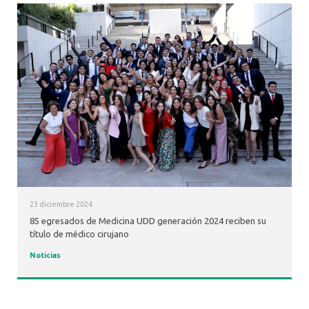
23 diciembre 2024
85 egresados de Medicina UDD generación 2024 reciben su
título de médico cirujano
Noticias