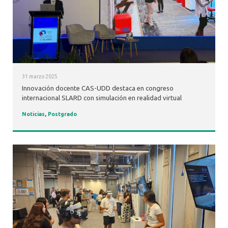
31 marzo 2025
Innovación docente CAS-UDD destaca en congreso
internacional SLARD con simulación en realidad virtual
Noticias
,
Postgrado