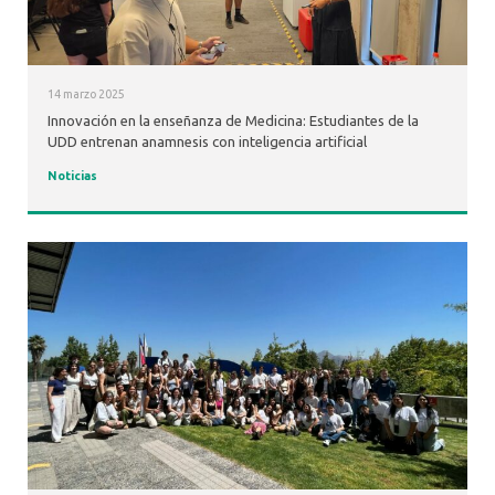
14 marzo 2025
Innovación en la enseñanza de Medicina: Estudiantes de la
UDD entrenan anamnesis con inteligencia artificial
Noticias