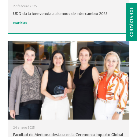
27 febrero 2025
CONTÁCTANOS
UDD da la bienvenida a alumnos de intercambio 2025
Noticias
24 enero 2025
Facultad de Medicina destaca en la Ceremonia Impacto Global