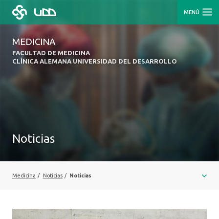
MENÚ
MEDICINA
FACULTAD DE MEDICINA
CLÍNICA ALEMANA UNIVERSIDAD DEL DESARROLLO
Noticias
Medicina
/
Noticias
/
Noticias