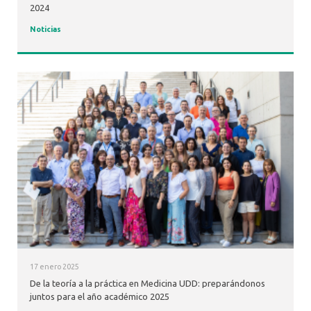
2024
Noticias
17 enero 2025
De la teoría a la práctica en Medicina UDD: preparándonos
juntos para el año académico 2025