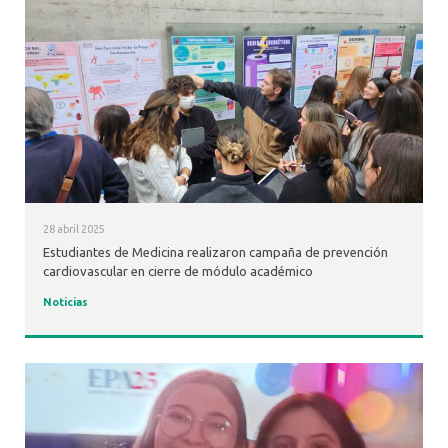
28 abril 2025
Estudiantes de Medicina realizaron campaña de prevención
cardiovascular en cierre de módulo académico
Noticias