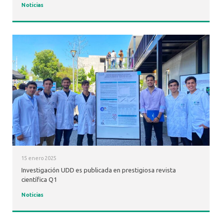
Noticias
15 enero 2025
Investigación UDD es publicada en prestigiosa revista
científica Q1
Noticias