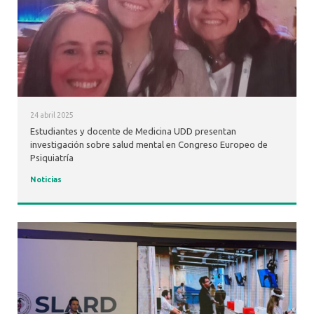
24 abril 2025
Estudiantes y docente de Medicina UDD presentan
investigación sobre salud mental en Congreso Europeo de
Psiquiatría
Noticias