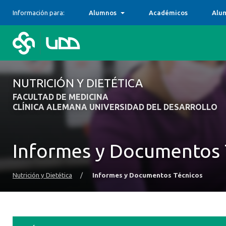
Información para:
Alumnos
Académicos
Alu
NUTRICIÓN Y DIETÉTICA
FACULTAD DE MEDICINA
CLÍNICA ALEMANA UNIVERSIDAD DEL DESARROLLO
Informes y Documentos 
Nutrición y Dietética
/
Informes y Documentos Técnicos