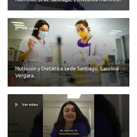
Ver video
Nutrición y Dietética sede Santiago. Carolina
Vergara.
Ver video