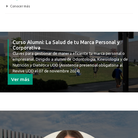
Conocer más
Curso Alumni: La Salud de tu Marca Personal y
Corporativa
Claves para gestionar de manera eficiente tu marca personal o
empresarial. Dirigido a alumni de Odontología, Kinesiología y de
Nutrición y Dietética UDD (Asistencia presencial obligatoria al
Revive UDD el 07 de noviembre 2024)
Ver más