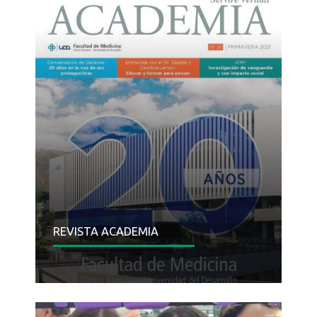
REVISTA ACADEMIA