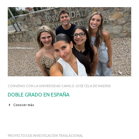
CONVENIO CON LA UNIVERSIDAD CAMILO JOSÉ CELA DE MADRID
DOBLE GRADO EN ESPAÑA
Conocer más
PROYECTOS DE INVESTIGACIÓN TRASLACIONAL