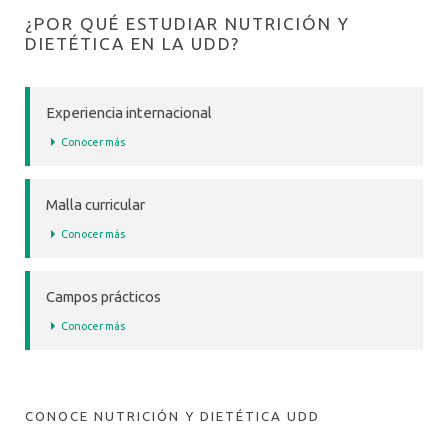
¿POR QUÉ ESTUDIAR NUTRICIÓN Y
DIETÉTICA EN LA UDD?
Experiencia internacional
Conocer más
Malla curricular
Conocer más
Campos prácticos
Conocer más
CONOCE NUTRICIÓN Y DIETÉTICA UDD