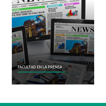
FACULTAD EN LA PRENSA