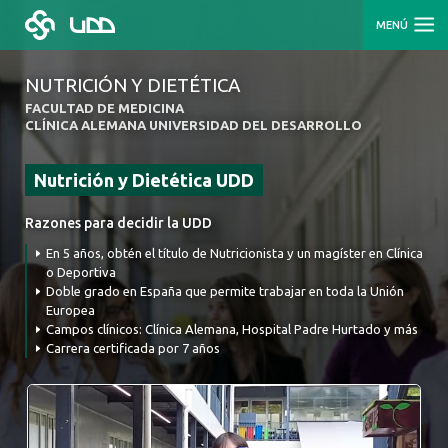
MENÚ
NUTRICIÓN Y DIETÉTICA
FACULTAD DE MEDICINA
CLÍNICA ALEMANA UNIVERSIDAD DEL DESARROLLO
Nutrición y Dietética UDD
Razones para decidir la UDD
En 5 años, obtén el título de Nutricionista y un magíster en Clínica
o Deportiva
Doble grado en España que permite trabajar en toda la Unión
Europea
Campos clínicos: Clínica Alemana, Hospital Padre Hurtado y más
Carrera certificada por 7 años