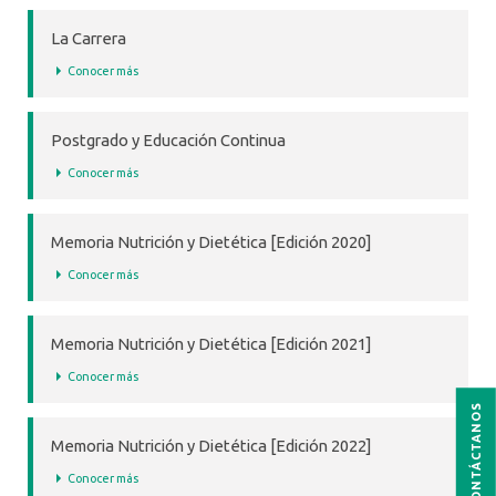
La Carrera
Conocer más
Postgrado y Educación Continua
Conocer más
Memoria Nutrición y Dietética [Edición 2020]
Conocer más
Memoria Nutrición y Dietética [Edición 2021]
Conocer más
CONTÁCTANOS
Memoria Nutrición y Dietética [Edición 2022]
Conocer más