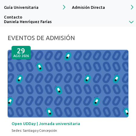
Guía Universitaria
Admisión Directa
Contacto
Daniela Henríquez Farías
EVENTOS DE ADMISIÓN
29
AGO 2026
Open UDDay | Jornada universitaria
Sedes: Santiago y Concepción