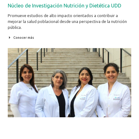
Núcleo de Investigación Nutrición y Dietética UDD
Promueve estudios de alto impacto orientados a contribuir a
mejorar la salud poblacional desde una perspectiva de la nutrición
pública.
Conocer más