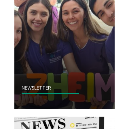
NEWSLETTER