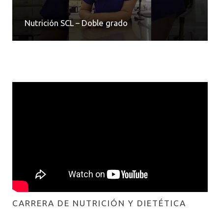
Nutrición SCL – Doble grado
CARRERA DE NUTRICIÓN Y DIETÉTICA